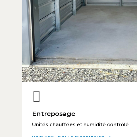
Entreposage
Unités chauffées et humidité contrôlé