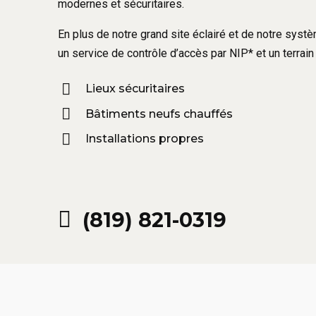
modernes et sécuritaires.
En plus de notre grand site éclairé et de notre sys
un service de contrôle d’accès par NIP* et un terrain 
Lieux sécuritaires
Bâtiments neufs chauffés
Installations propres
(819) 821-0319