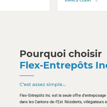
ESPACE CLIENT
Pourquoi choisir
Flex-Entrepôts In
C'est assez simple...
Flex-Entrepôts Inc. est la seule offre d’entreposage l
dans les Cantons-de-l’Est. Résidents, villégiateurs 