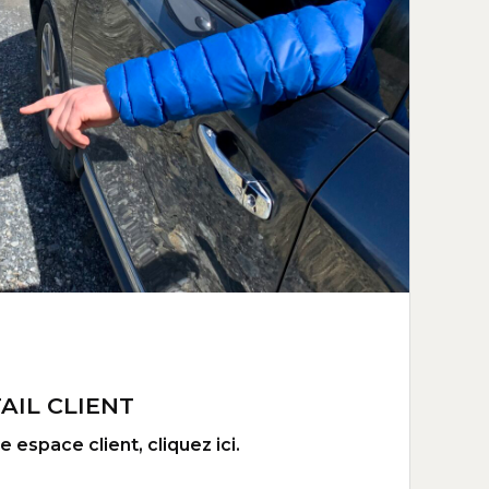
AIL CLIENT
 espace client, cliquez ici.