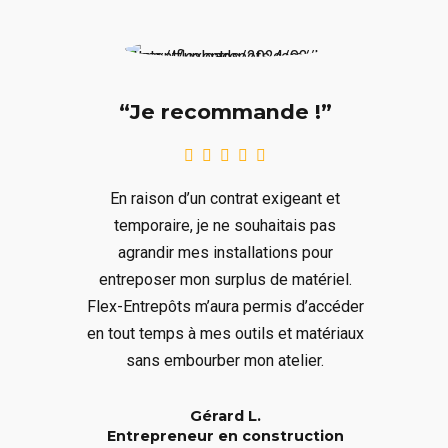
“Je recommande !”
En raison d’un contrat exigeant et
temporaire, je ne souhaitais pas
agrandir mes installations pour
entreposer mon surplus de matériel.
Flex-Entrepôts m’aura permis d’accéder
en tout temps à mes outils et matériaux
sans embourber mon atelier.
Gérard L.
Entrepreneur en construction