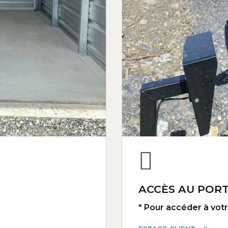
ACCÈS AU PORT
* Pour accéder à votre