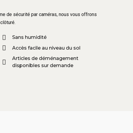
tème de sécurité par caméras, nous vous offrons
clôturé.
Sans humidité
Accès facile au niveau du sol
Articles de déménagement
disponibles sur demande