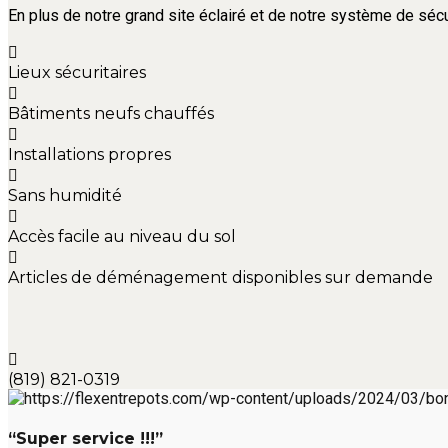
En plus de notre grand site éclairé et de notre système de sécu
Lieux sécuritaires
Bâtiments neufs chauffés
Installations propres
Sans humidité
Accès facile au niveau du sol
Articles de déménagement disponibles sur demande
(819) 821-0319
“Super service !!!”