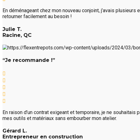
En déménageant chez mon nouveau conjoint, j’avais plusieurs e
retourner facilement au besoin !
Julie T.
Racine, QC
“Je recommande !”
En raison d’un contrat exigeant et temporaire, je ne souhaitais
mes outils et matériaux sans embourber mon atelier.
Gérard L.
Entrepreneur en construction