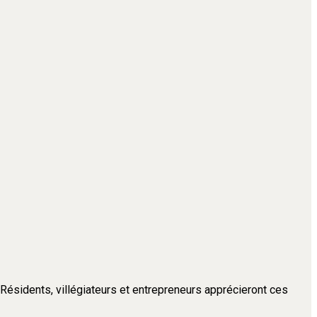
. Résidents, villégiateurs et entrepreneurs apprécieront ces