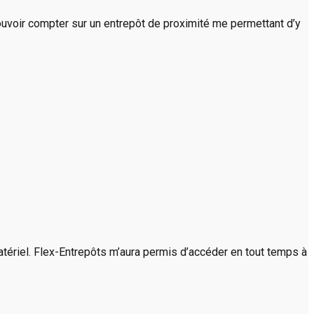
ouvoir compter sur un entrepôt de proximité me permettant d’y
atériel. Flex-Entrepôts m’aura permis d’accéder en tout temps à