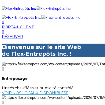
PORTAIL CLIENT
RÉSERVER
Bienvenue sur le site Web
de Flex-Entrepôts Inc. !
Entreposage
Unités chauffées et humidité contrôlé
VOIR NOS LOCAUX DISPONIBLES