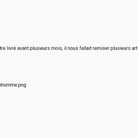
e livré avant plusieurs mois, il nous fallait remiser plusieurs a