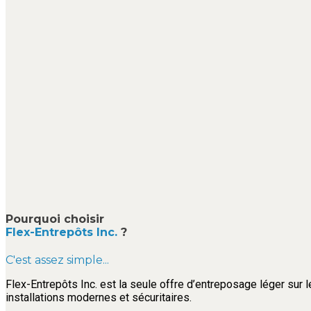
Pourquoi choisir
Flex-Entrepôts Inc.
?
C'est assez simple...
Flex-Entrepôts Inc. est la seule offre d’entreposage léger sur l
installations modernes et sécuritaires.