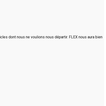
rticles dont nous ne voulions nous départir. FLEX nous aura bien