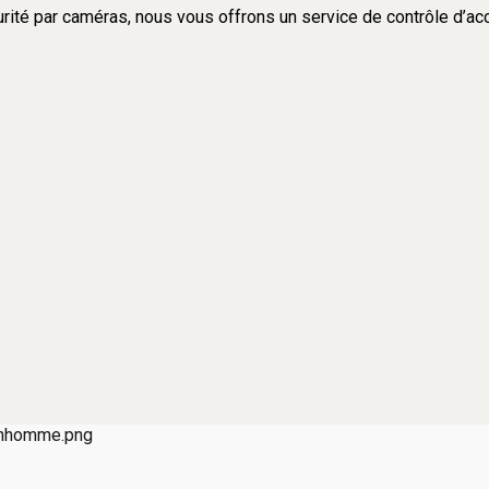
rité par caméras, nous vous offrons un service de contrôle d’accè