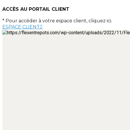
ACCÈS AU PORTAIL CLIENT
* Pour accéder à votre espace client, cliquez ici.
ESPACE CLIENT