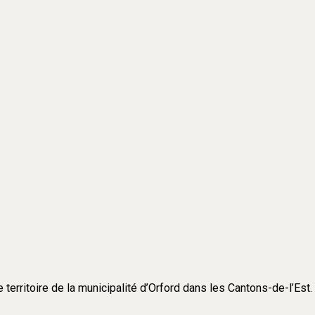
e territoire de la municipalité d’Orford dans les Cantons-de-l’Est