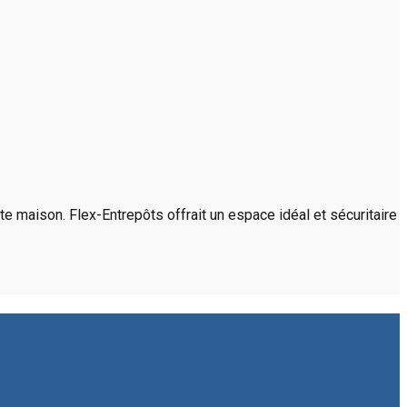
e maison. Flex-Entrepôts offrait un espace idéal et sécuritaire