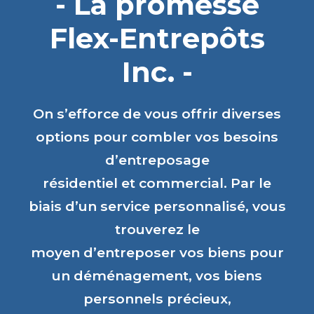
- La promesse
Flex-Entrepôts
Inc. -
On s’efforce de vous offrir diverses
options pour combler vos besoins
d’entreposage
résidentiel et commercial. Par le
biais d’un service personnalisé, vous
trouverez le
moyen d’entreposer vos biens pour
un déménagement, vos biens
personnels précieux,