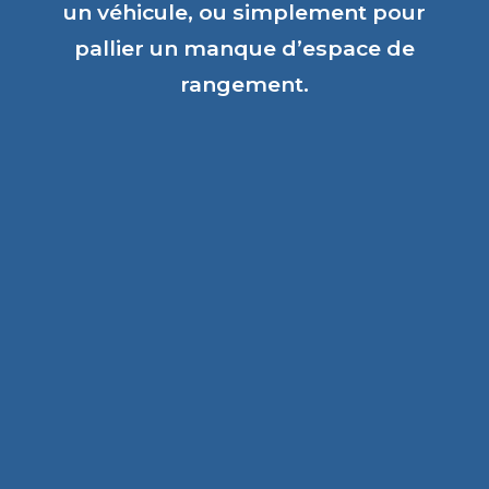
un véhicule, ou simplement pour
pallier un manque d’espace de
rangement.