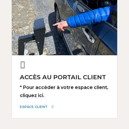
ACCÈS AU PORTAIL CLIENT
* Pour accéder à votre espace client,
cliquez ici.
ESPACE CLIENT