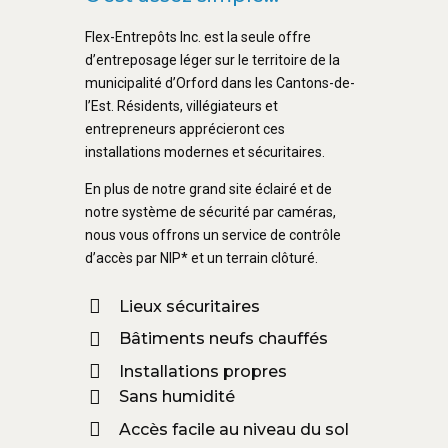
Flex-Entrepôts Inc. est la seule offre
d’entreposage léger sur le territoire de la
municipalité d’Orford dans les Cantons-de-
l’Est. Résidents, villégiateurs et
entrepreneurs apprécieront ces
installations modernes et sécuritaires.
En plus de notre grand site éclairé et de
notre système de sécurité par caméras,
nous vous offrons un service de contrôle
d’accès par NIP* et un terrain clôturé.
Lieux sécuritaires
Bâtiments neufs chauffés
Installations propres
Sans humidité
Accès facile au niveau du sol