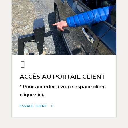
ACCÈS AU PORTAIL CLIENT
* Pour accéder à votre espace client,
cliquez ici.
ESPACE CLIENT