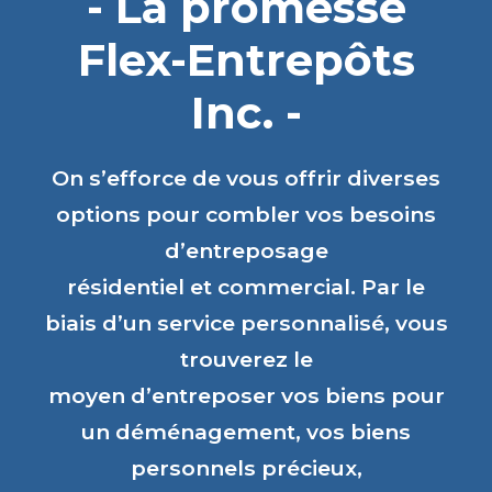
- La promesse
Flex-Entrepôts
Inc. -
On s’efforce de vous offrir diverses
options pour combler vos besoins
d’entreposage
résidentiel et commercial. Par le
biais d’un service personnalisé, vous
trouverez le
moyen d’entreposer vos biens pour
un déménagement, vos biens
personnels précieux,