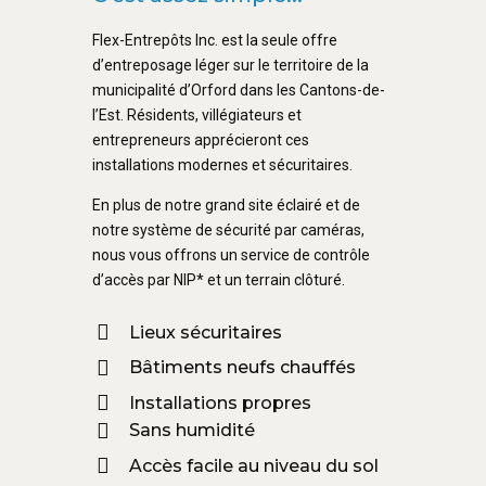
Flex-Entrepôts Inc. est la seule offre
d’entreposage léger sur le territoire de la
municipalité d’Orford dans les Cantons-de-
l’Est. Résidents, villégiateurs et
entrepreneurs apprécieront ces
installations modernes et sécuritaires.
En plus de notre grand site éclairé et de
notre système de sécurité par caméras,
nous vous offrons un service de contrôle
d’accès par NIP* et un terrain clôturé.
Lieux sécuritaires
Bâtiments neufs chauffés
Installations propres
Sans humidité
Accès facile au niveau du sol