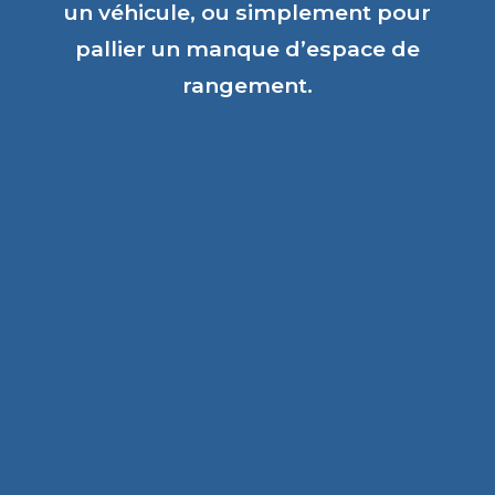
un véhicule, ou simplement pour
pallier un manque d’espace de
rangement.