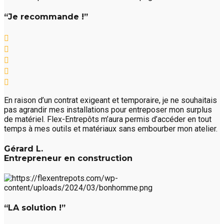
“Je recommande !”
En raison d’un contrat exigeant et temporaire, je ne souhaitais
pas agrandir mes installations pour entreposer mon surplus
de matériel. Flex-Entrepôts m’aura permis d’accéder en tout
temps à mes outils et matériaux sans embourber mon atelier.
Gérard L.
Entrepreneur en construction
“LA solution !”