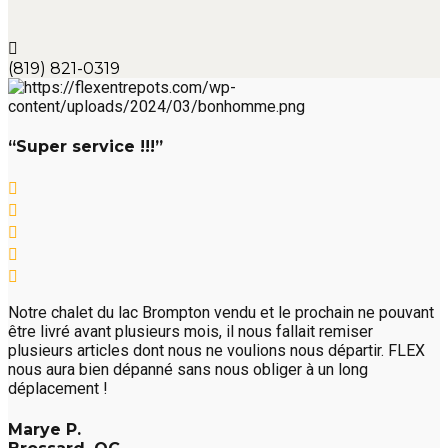
(819) 821-0319
“Super service !!!”
Notre chalet du lac Brompton vendu et le prochain ne pouvant
être livré avant plusieurs mois, il nous fallait remiser
plusieurs articles dont nous ne voulions nous départir. FLEX
nous aura bien dépanné sans nous obliger à un long
déplacement !
Marye P.