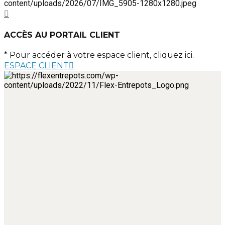
ACCÈS AU PORTAIL CLIENT
* Pour accéder à votre espace client, cliquez ici.
ESPACE CLIENT