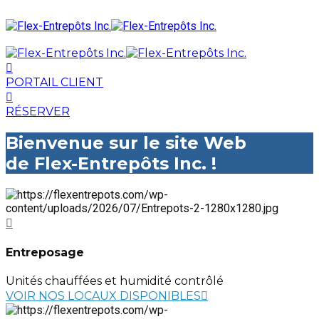
PORTAIL CLIENT
RÉSERVER
Bienvenue sur le site Web
de Flex-Entrepôts Inc. !
Entreposage
Unités chauffées et humidité contrôlé
VOIR NOS LOCAUX DISPONIBLES