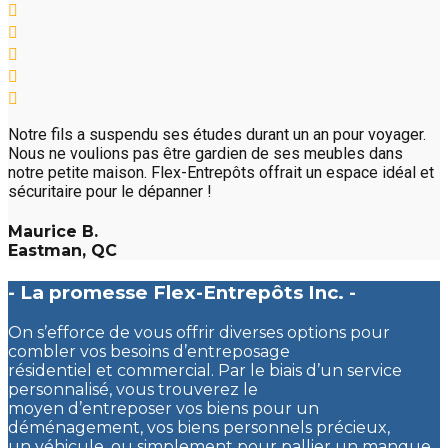
Notre fils a suspendu ses études durant un an pour voyager.
Nous ne voulions pas être gardien de ses meubles dans
notre petite maison. Flex-Entrepôts offrait un espace idéal et
sécuritaire pour le dépanner !
Maurice B.
Eastman, QC
- La promesse Flex-Entrepôts Inc. -
On s’efforce de vous offrir diverses options pour
combler vos besoins d’entreposage
résidentiel et commercial. Par le biais d’un service
personnalisé, vous trouverez le
moyen d’entreposer vos biens pour un
déménagement, vos biens personnels précieux,
un véhicule, ou simplement pour pallier un manque