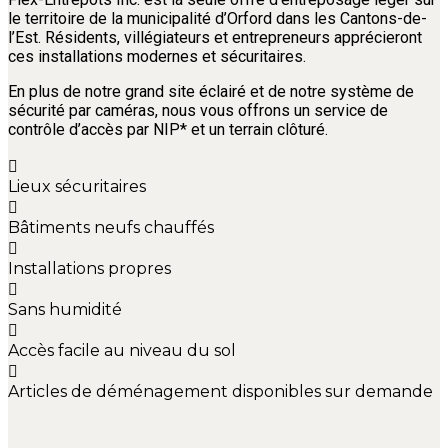
le territoire de la municipalité d’Orford dans les Cantons-de-
l’Est. Résidents, villégiateurs et entrepreneurs apprécieront
ces installations modernes et sécuritaires.
En plus de notre grand site éclairé et de notre système de
sécurité par caméras, nous vous offrons un service de
contrôle d’accès par NIP* et un terrain clôturé.
Lieux sécuritaires
Bâtiments neufs chauffés
Installations propres
Sans humidité
Accès facile au niveau du sol
Articles de déménagement disponibles sur demande