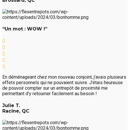
Brossard, QC
“Un mot : WOW !”
En déménageant chez mon nouveau conjoint, j’avais plusieurs
effets personnels qui ne pouvaient suivre. J’étais heureuse
de pouvoir compter sur un entrepôt de proximité me
permettant d’y retourner facilement au besoin !
Julie T.
Racine, QC