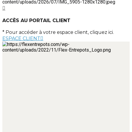
ACCÈS AU PORTAIL CLIENT
* Pour accéder à votre espace client, cliquez ici.
ESPACE CLIENT