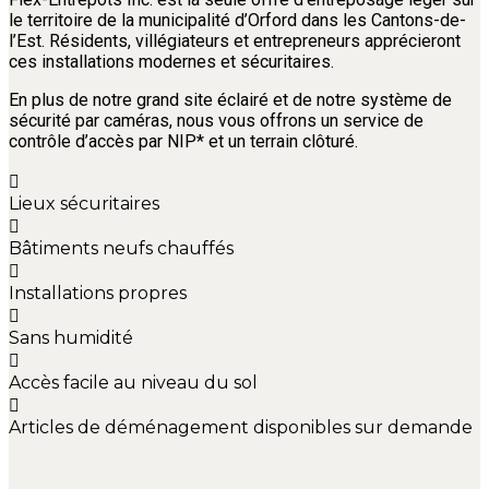
le territoire de la municipalité d’Orford dans les Cantons-de-
l’Est. Résidents, villégiateurs et entrepreneurs apprécieront
ces installations modernes et sécuritaires.
En plus de notre grand site éclairé et de notre système de
sécurité par caméras, nous vous offrons un service de
contrôle d’accès par NIP* et un terrain clôturé.
Lieux sécuritaires
Bâtiments neufs chauffés
Installations propres
Sans humidité
Accès facile au niveau du sol
Articles de déménagement disponibles sur demande