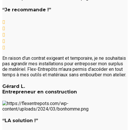
“Je recommande !”
En raison d’un contrat exigeant et temporaire, je ne souhaitais
pas agrandir mes installations pour entreposer mon surplus
de matériel. Flex-Entrepôts m’aura permis d’accéder en tout
temps à mes outils et matériaux sans embourber mon atelier.
Gérard L.
Entrepreneur en construction
“LA solution !”