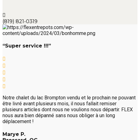
(819) 821-0319
“Super service !!!”
Notre chalet du lac Brompton vendu et le prochain ne pouvant
être livré avant plusieurs mois, il nous fallait remiser
plusieurs articles dont nous ne voulions nous départir. FLEX
nous aura bien dépanné sans nous obliger à un long
déplacement !
Marye P.