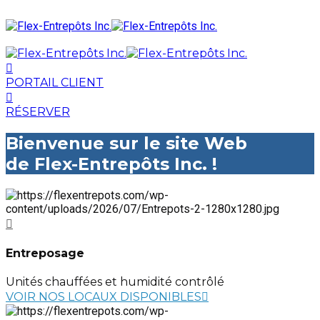
PORTAIL CLIENT
RÉSERVER
Bienvenue sur le site Web
de Flex-Entrepôts Inc. !
Entreposage
Unités chauffées et humidité contrôlé
VOIR NOS LOCAUX DISPONIBLES