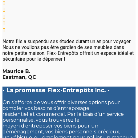
Notre fils a suspendu ses études durant un an pour voyager.
Nous ne voulions pas être gardien de ses meubles dans
notre petite maison. Flex-Entrepôts offrait un espace idéal et
sécuritaire pour le dépanner !
Maurice B.
Eastman, QC
- La promesse Flex-Entrepôts Inc. -
On s’efforce de vous offrir diverses options pour
combler vos besoins d’entreposage
résidentiel et commercial. Par le biais d’un service
personnalisé, vous trouverez le
moyen d’entreposer vos biens pour un
déménagement, vos biens personnels précieux,
un véhicule, ou simplement pour pallier un manque