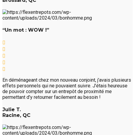
Brossard, QC
“Un mot : WOW !”
En déménageant chez mon nouveau conjoint, j’avais plusieurs
effets personnels qui ne pouvaient suivre. J’étais heureuse
de pouvoir compter sur un entrepôt de proximité me
permettant d’y retourner facilement au besoin !
Julie T.
Racine, QC