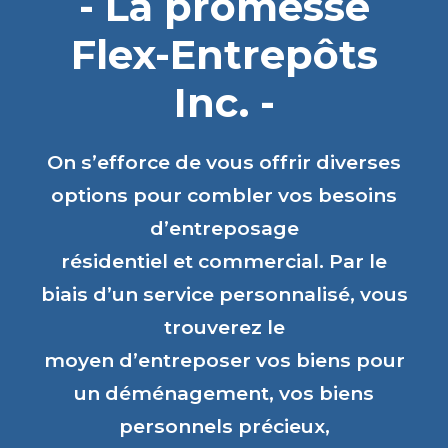
- La promesse
Flex-Entrepôts
Inc. -
On s’efforce de vous offrir diverses
options pour combler vos besoins
d’entreposage
résidentiel et commercial. Par le
biais d’un service personnalisé, vous
trouverez le
moyen d’entreposer vos biens pour
un déménagement, vos biens
personnels précieux,