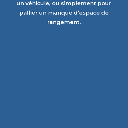
un véhicule, ou simplement pour
pallier un manque d’espace de
rangement.