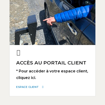
ACCÈS AU PORTAIL CLIENT
* Pour accéder à votre espace client,
cliquez ici.
ESPACE CLIENT