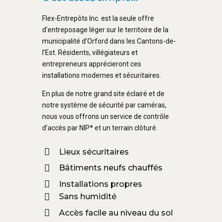
Flex-Entrepôts Inc. est la seule offre
d’entreposage léger sur le territoire de la
municipalité d’Orford dans les Cantons-de-
l’Est. Résidents, villégiateurs et
entrepreneurs apprécieront ces
installations modernes et sécuritaires.
En plus de notre grand site éclairé et de
notre système de sécurité par caméras,
nous vous offrons un service de contrôle
d’accès par NIP* et un terrain clôturé.
Lieux sécuritaires
Bâtiments neufs chauffés
Installations propres
Sans humidité
Accès facile au niveau du sol