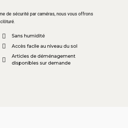
tème de sécurité par caméras, nous vous offrons
clôturé.
Sans humidité
Accès facile au niveau du sol
Articles de déménagement
disponibles sur demande