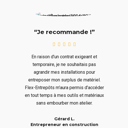
“Je recommande !”
En raison d’un contrat exigeant et
temporaire, je ne souhaitais pas
agrandir mes installations pour
entreposer mon surplus de matériel.
Flex-Entrepôts m’aura permis d’accéder
en tout temps à mes outils et matériaux
sans embourber mon atelier.
Gérard L.
Entrepreneur en construction