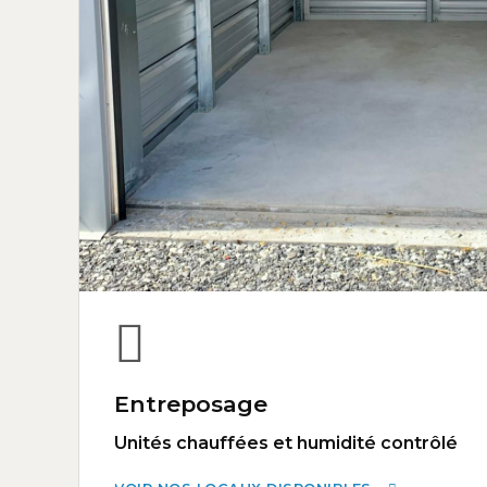
Entreposage
Unités chauffées et humidité contrôlé