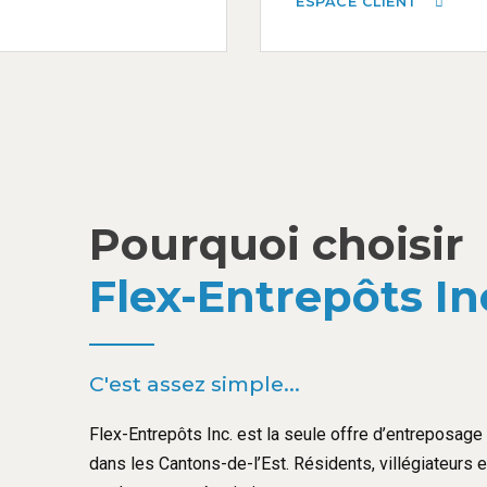
ESPACE CLIENT
Pourquoi choisir
Flex-Entrepôts In
C'est assez simple...
Flex-Entrepôts Inc. est la seule offre d’entreposage l
dans les Cantons-de-l’Est. Résidents, villégiateurs 