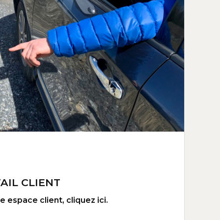
AIL CLIENT
 espace client, cliquez ici.