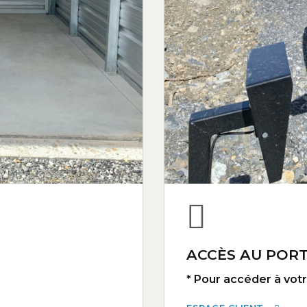
ACCÈS AU PORT
* Pour accéder à votre