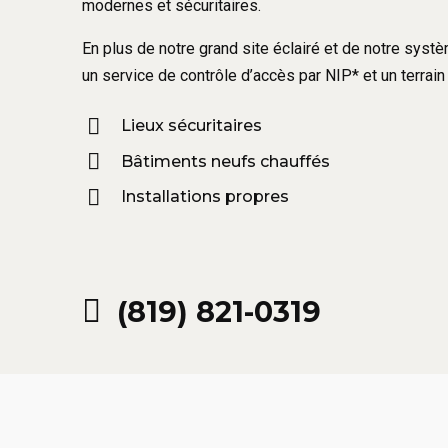
modernes et sécuritaires.
En plus de notre grand site éclairé et de notre sys
un service de contrôle d’accès par NIP* et un terrain 
Lieux sécuritaires
Bâtiments neufs chauffés
Installations propres
(819) 821-0319