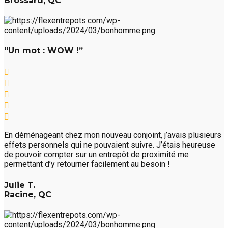
Brossard, QC
“Un mot : WOW !”
En déménageant chez mon nouveau conjoint, j’avais plusieurs
effets personnels qui ne pouvaient suivre. J’étais heureuse
de pouvoir compter sur un entrepôt de proximité me
permettant d’y retourner facilement au besoin !
Julie T.
Racine, QC