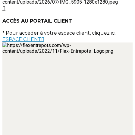
ACCÈS AU PORTAIL CLIENT
* Pour accéder à votre espace client, cliquez ici.
ESPACE CLIENT