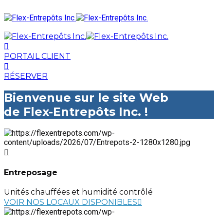
PORTAIL CLIENT
RÉSERVER
Bienvenue sur le site Web
de Flex-Entrepôts Inc. !
Entreposage
Unités chauffées et humidité contrôlé
VOIR NOS LOCAUX DISPONIBLES