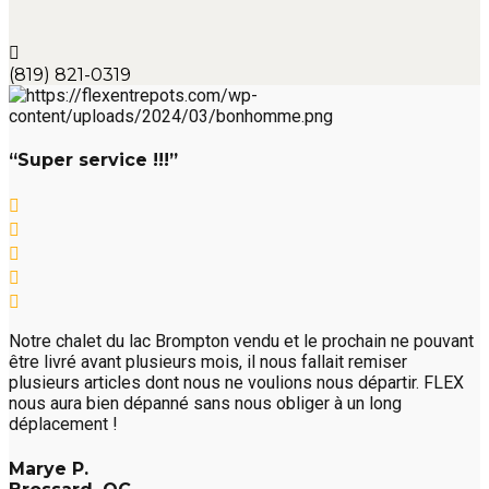
(819) 821-0319
“Super service !!!”
Notre chalet du lac Brompton vendu et le prochain ne pouvant
être livré avant plusieurs mois, il nous fallait remiser
plusieurs articles dont nous ne voulions nous départir. FLEX
nous aura bien dépanné sans nous obliger à un long
déplacement !
Marye P.