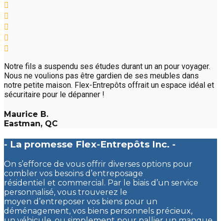
Notre fils a suspendu ses études durant un an pour voyager.
Nous ne voulions pas être gardien de ses meubles dans
notre petite maison. Flex-Entrepôts offrait un espace idéal et
sécuritaire pour le dépanner !
Maurice B.
Eastman, QC
- La promesse Flex-Entrepôts Inc. -
On s’efforce de vous offrir diverses options pour
combler vos besoins d’entreposage
résidentiel et commercial. Par le biais d’un service
personnalisé, vous trouverez le
moyen d’entreposer vos biens pour un
déménagement, vos biens personnels précieux,
un véhicule, ou simplement pour pallier un manque