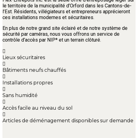
le territoire de la municipalité d’Orford dans les Cantons-de-
l’Est. Résidents, villégiateurs et entrepreneurs apprécieront
ces installations modernes et sécuritaires.
En plus de notre grand site éclairé et de notre système de
sécurité par caméras, nous vous offrons un service de
contrôle d’accès par NIP* et un terrain clôturé.
Lieux sécuritaires
Bâtiments neufs chauffés
Installations propres
Sans humidité
Accès facile au niveau du sol
Articles de déménagement disponibles sur demande