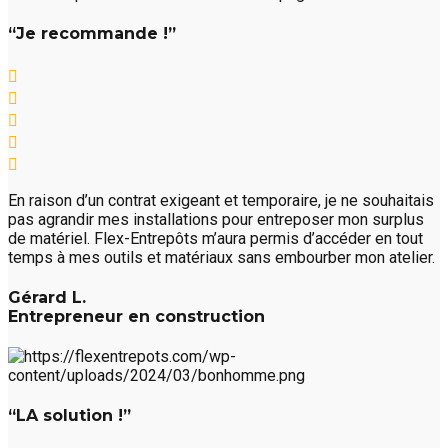
“Je recommande !”
En raison d’un contrat exigeant et temporaire, je ne souhaitais
pas agrandir mes installations pour entreposer mon surplus
de matériel. Flex-Entrepôts m’aura permis d’accéder en tout
temps à mes outils et matériaux sans embourber mon atelier.
Gérard L.
Entrepreneur en construction
“LA solution !”