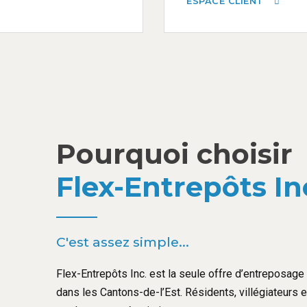
ESPACE CLIENT
Pourquoi choisir
Flex-Entrepôts In
C'est assez simple...
Flex-Entrepôts Inc. est la seule offre d’entreposage l
dans les Cantons-de-l’Est. Résidents, villégiateurs 