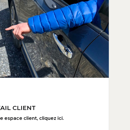
AIL CLIENT
 espace client, cliquez ici.