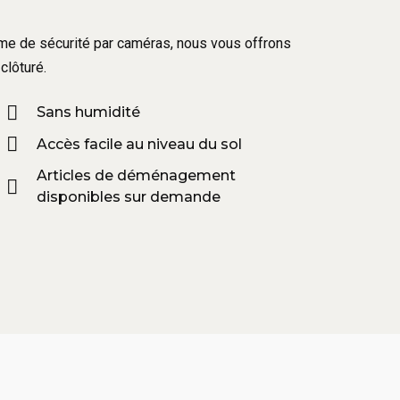
tème de sécurité par caméras, nous vous offrons
clôturé.
Sans humidité
Accès facile au niveau du sol
Articles de déménagement
disponibles sur demande