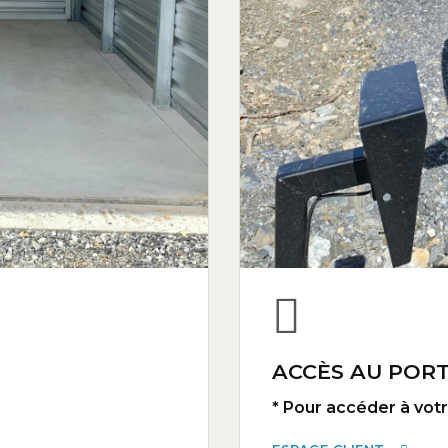
ACCÈS AU PORT
* Pour accéder à votre