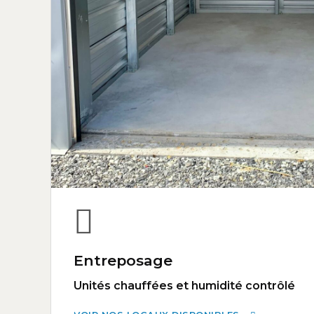
Entreposage
Unités chauffées et humidité contrôlé