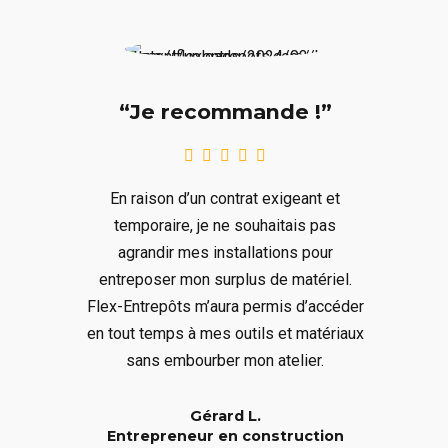
“Je recommande !”
En raison d’un contrat exigeant et
temporaire, je ne souhaitais pas
agrandir mes installations pour
entreposer mon surplus de matériel.
Flex-Entrepôts m’aura permis d’accéder
en tout temps à mes outils et matériaux
sans embourber mon atelier.
Gérard L.
Entrepreneur en construction