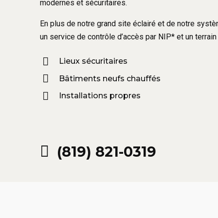
modernes et sécuritaires.
En plus de notre grand site éclairé et de notre sys
un service de contrôle d’accès par NIP* et un terrain 
Lieux sécuritaires
Bâtiments neufs chauffés
Installations propres
(819) 821-0319