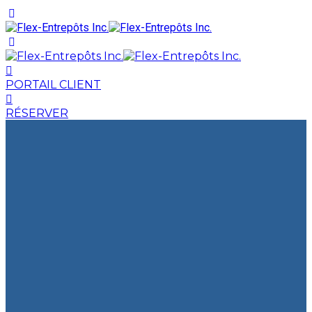
PORTAIL CLIENT
RÉSERVER