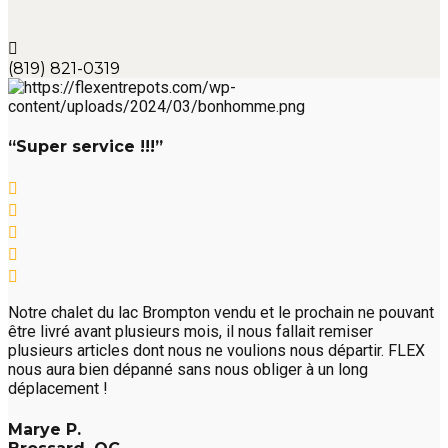
(819) 821-0319
“Super service !!!”
Notre chalet du lac Brompton vendu et le prochain ne pouvant
être livré avant plusieurs mois, il nous fallait remiser
plusieurs articles dont nous ne voulions nous départir. FLEX
nous aura bien dépanné sans nous obliger à un long
déplacement !
Marye P.