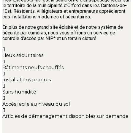
le territoire de la municipalité d’Orford dans les Cantons-de-
l’Est. Résidents, villégiateurs et entrepreneurs apprécieront
ces installations modernes et sécuritaires.
En plus de notre grand site éclairé et de notre système de
sécurité par caméras, nous vous offrons un service de
contrôle d’accès par NIP* et un terrain clôturé.
Lieux sécuritaires
Bâtiments neufs chauffés
Installations propres
Sans humidité
Accès facile au niveau du sol
Articles de déménagement disponibles sur demande