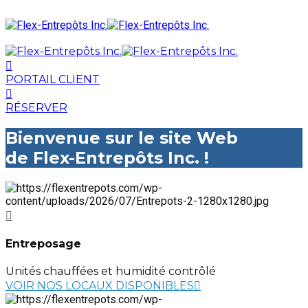
PORTAIL CLIENT
RÉSERVER
Bienvenue sur le site Web
de Flex-Entrepôts Inc. !
Entreposage
Unités chauffées et humidité contrôlé
VOIR NOS LOCAUX DISPONIBLES