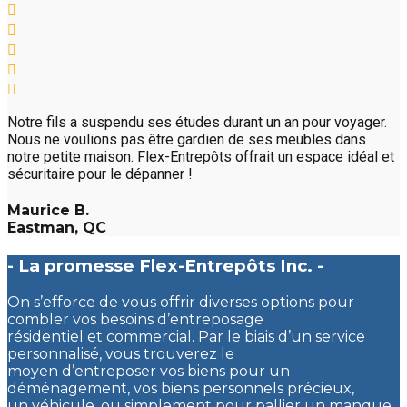
Notre fils a suspendu ses études durant un an pour voyager.
Nous ne voulions pas être gardien de ses meubles dans
notre petite maison. Flex-Entrepôts offrait un espace idéal et
sécuritaire pour le dépanner !
Maurice B.
Eastman, QC
- La promesse Flex-Entrepôts Inc. -
On s’efforce de vous offrir diverses options pour
combler vos besoins d’entreposage
résidentiel et commercial. Par le biais d’un service
personnalisé, vous trouverez le
moyen d’entreposer vos biens pour un
déménagement, vos biens personnels précieux,
un véhicule, ou simplement pour pallier un manque