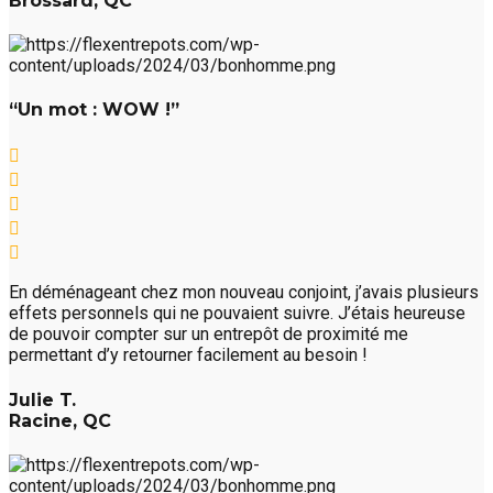
Brossard, QC
“Un mot : WOW !”
En déménageant chez mon nouveau conjoint, j’avais plusieurs
effets personnels qui ne pouvaient suivre. J’étais heureuse
de pouvoir compter sur un entrepôt de proximité me
permettant d’y retourner facilement au besoin !
Julie T.
Racine, QC