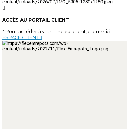
ACCÈS AU PORTAIL CLIENT
* Pour accéder à votre espace client, cliquez ici.
ESPACE CLIENT