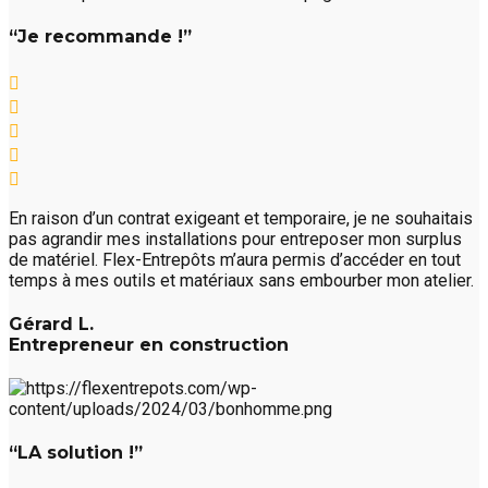
“Je recommande !”
En raison d’un contrat exigeant et temporaire, je ne souhaitais
pas agrandir mes installations pour entreposer mon surplus
de matériel. Flex-Entrepôts m’aura permis d’accéder en tout
temps à mes outils et matériaux sans embourber mon atelier.
Gérard L.
Entrepreneur en construction
“LA solution !”