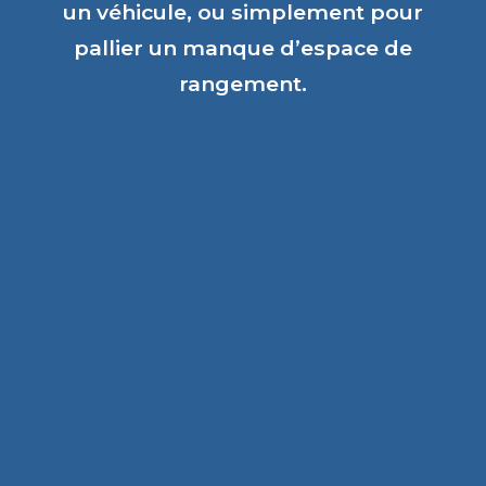
un véhicule, ou simplement pour
pallier un manque d’espace de
rangement.