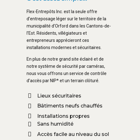
Flex-Entrepôts Inc. est la seule offre
d’entreposage léger sur le territoire de la
municipalité d’Orford dans les Cantons-de-
l’Est. Résidents, villégiateurs et
entrepreneurs apprécieront ces
installations modernes et sécuritaires.
En plus de notre grand site éclairé et de
notre système de sécurité par caméras,
nous vous offrons un service de contrôle
d’accès par NIP* et un terrain clôturé.
Lieux sécuritaires
Bâtiments neufs chauffés
Installations propres
Sans humidité
Accès facile au niveau du sol