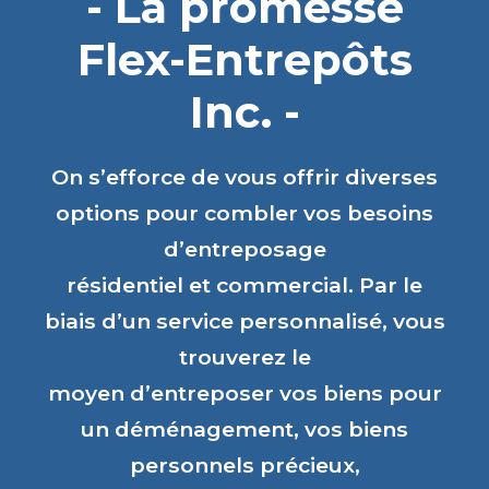
- La promesse
Flex-Entrepôts
Inc. -
On s’efforce de vous offrir diverses
options pour combler vos besoins
d’entreposage
résidentiel et commercial. Par le
biais d’un service personnalisé, vous
trouverez le
moyen d’entreposer vos biens pour
un déménagement, vos biens
personnels précieux,