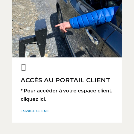
ACCÈS AU PORTAIL CLIENT
* Pour accéder à votre espace client,
cliquez ici.
ESPACE CLIENT