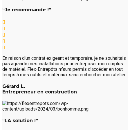
“Je recommande !”
En raison d’un contrat exigeant et temporaire, je ne souhaitais
pas agrandir mes installations pour entreposer mon surplus
de matériel. Flex-Entrepôts m’aura permis d’accéder en tout
temps à mes outils et matériaux sans embourber mon atelier.
Gérard L.
Entrepreneur en construction
“LA solution !”