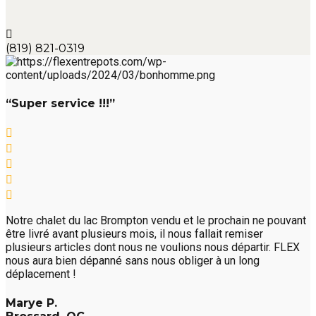
(819) 821-0319
“Super service !!!”
Notre chalet du lac Brompton vendu et le prochain ne pouvant
être livré avant plusieurs mois, il nous fallait remiser
plusieurs articles dont nous ne voulions nous départir. FLEX
nous aura bien dépanné sans nous obliger à un long
déplacement !
Marye P.