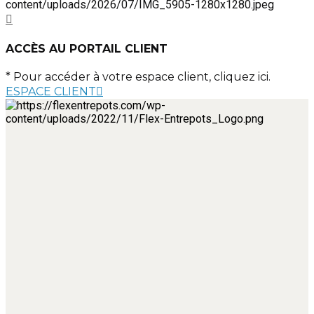
ACCÈS AU PORTAIL CLIENT
* Pour accéder à votre espace client, cliquez ici.
ESPACE CLIENT