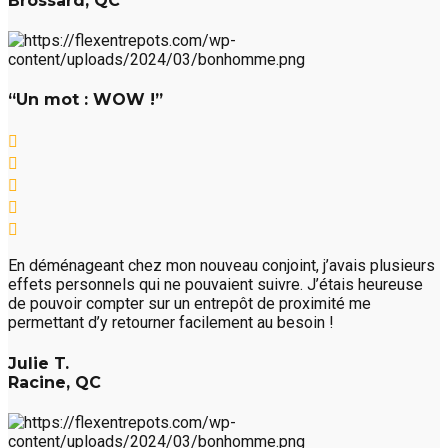
Brossard, QC
“Un mot : WOW !”
En déménageant chez mon nouveau conjoint, j’avais plusieurs
effets personnels qui ne pouvaient suivre. J’étais heureuse
de pouvoir compter sur un entrepôt de proximité me
permettant d’y retourner facilement au besoin !
Julie T.
Racine, QC