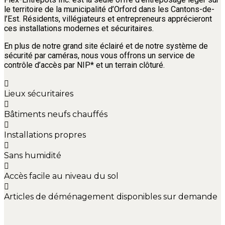
le territoire de la municipalité d’Orford dans les Cantons-de-
l’Est. Résidents, villégiateurs et entrepreneurs apprécieront
ces installations modernes et sécuritaires.
En plus de notre grand site éclairé et de notre système de
sécurité par caméras, nous vous offrons un service de
contrôle d’accès par NIP* et un terrain clôturé.
Lieux sécuritaires
Bâtiments neufs chauffés
Installations propres
Sans humidité
Accès facile au niveau du sol
Articles de déménagement disponibles sur demande