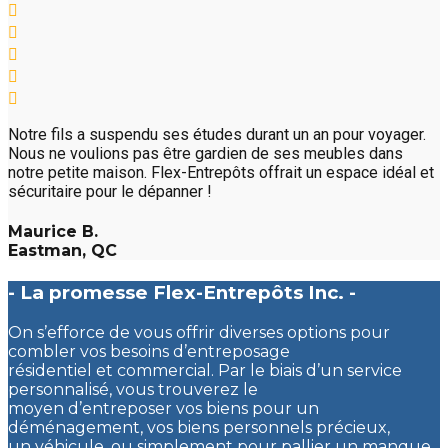
Notre fils a suspendu ses études durant un an pour voyager.
Nous ne voulions pas être gardien de ses meubles dans
notre petite maison. Flex-Entrepôts offrait un espace idéal et
sécuritaire pour le dépanner !
Maurice B.
Eastman, QC
- La promesse Flex-Entrepôts Inc. -
On s’efforce de vous offrir diverses options pour
combler vos besoins d’entreposage
résidentiel et commercial. Par le biais d’un service
personnalisé, vous trouverez le
moyen d’entreposer vos biens pour un
déménagement, vos biens personnels précieux,
un véhicule, ou simplement pour pallier un manque