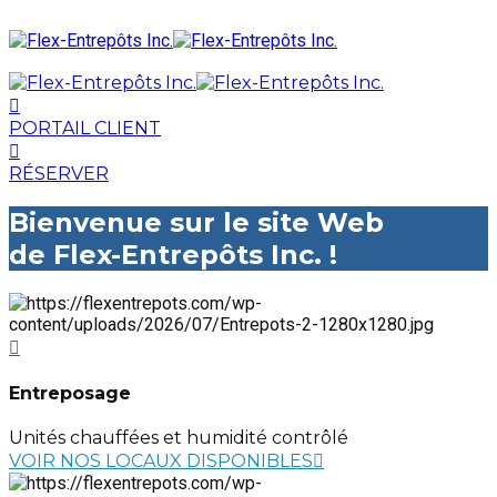
PORTAIL CLIENT
RÉSERVER
Bienvenue sur le site Web
de Flex-Entrepôts Inc. !
Entreposage
Unités chauffées et humidité contrôlé
VOIR NOS LOCAUX DISPONIBLES