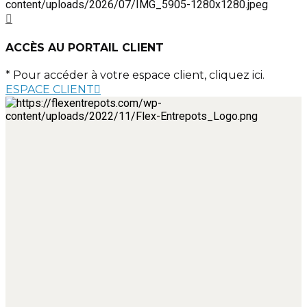
ACCÈS AU PORTAIL CLIENT
* Pour accéder à votre espace client, cliquez ici.
ESPACE CLIENT