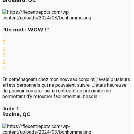
Brossard, QC
“Un mot : WOW !”
En déménageant chez mon nouveau conjoint, j’avais plusieurs
effets personnels qui ne pouvaient suivre. J’étais heureuse
de pouvoir compter sur un entrepôt de proximité me
permettant d’y retourner facilement au besoin !
Julie T.
Racine, QC