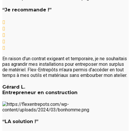
“Je recommande !”
En raison d’un contrat exigeant et temporaire, je ne souhaitais
pas agrandir mes installations pour entreposer mon surplus
de matériel. Flex-Entrepôts m’aura permis d’accéder en tout
temps à mes outils et matériaux sans embourber mon atelier.
Gérard L.
Entrepreneur en construction
“LA solution !”