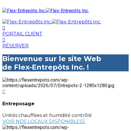
PORTAIL CLIENT
RÉSERVER
Bienvenue sur le site Web
de Flex-Entrepôts Inc. !
Entreposage
Unités chauffées et humidité contrôlé
VOIR NOS LOCAUX DISPONIBLES