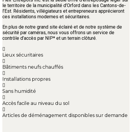
le territoire de la municipalité d’Orford dans les Cantons-de-
l’Est. Résidents, villégiateurs et entrepreneurs apprécieront
ces installations modernes et sécuritaires.
En plus de notre grand site éclairé et de notre système de
sécurité par caméras, nous vous offrons un service de
contrôle d’accès par NIP* et un terrain clôturé.
Lieux sécuritaires
Bâtiments neufs chauffés
Installations propres
Sans humidité
Accès facile au niveau du sol
Articles de déménagement disponibles sur demande