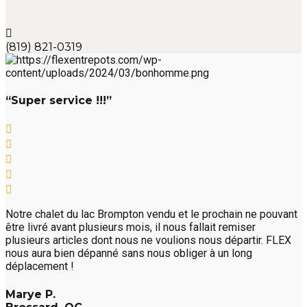
(819) 821-0319
“Super service !!!”
Notre chalet du lac Brompton vendu et le prochain ne pouvant
être livré avant plusieurs mois, il nous fallait remiser
plusieurs articles dont nous ne voulions nous départir. FLEX
nous aura bien dépanné sans nous obliger à un long
déplacement !
Marye P.