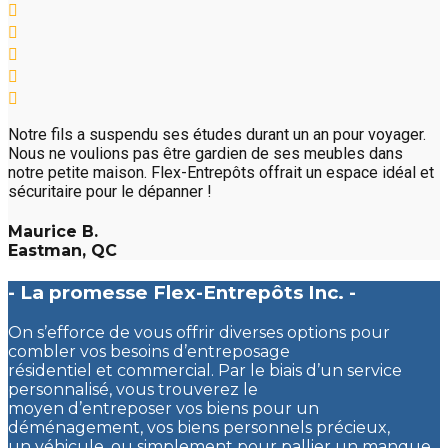
Notre fils a suspendu ses études durant un an pour voyager.
Nous ne voulions pas être gardien de ses meubles dans
notre petite maison. Flex-Entrepôts offrait un espace idéal et
sécuritaire pour le dépanner !
Maurice B.
Eastman, QC
- La promesse Flex-Entrepôts Inc. -
On s’efforce de vous offrir diverses options pour
combler vos besoins d’entreposage
résidentiel et commercial. Par le biais d’un service
personnalisé, vous trouverez le
moyen d’entreposer vos biens pour un
déménagement, vos biens personnels précieux,
un véhicule, ou simplement pour pallier un manque