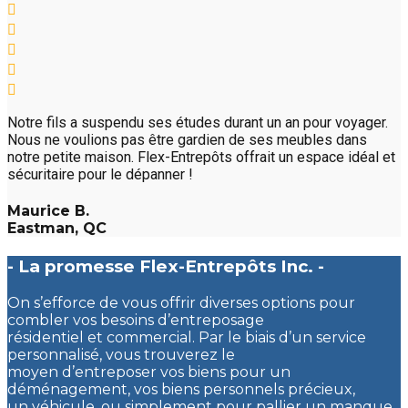
Notre fils a suspendu ses études durant un an pour voyager.
Nous ne voulions pas être gardien de ses meubles dans
notre petite maison. Flex-Entrepôts offrait un espace idéal et
sécuritaire pour le dépanner !
Maurice B.
Eastman, QC
- La promesse Flex-Entrepôts Inc. -
On s’efforce de vous offrir diverses options pour
combler vos besoins d’entreposage
résidentiel et commercial. Par le biais d’un service
personnalisé, vous trouverez le
moyen d’entreposer vos biens pour un
déménagement, vos biens personnels précieux,
un véhicule, ou simplement pour pallier un manque