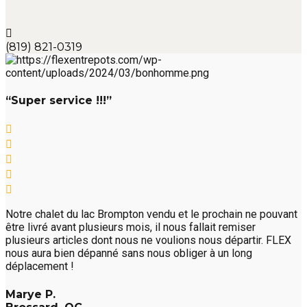
(819) 821-0319
“Super service !!!”
Notre chalet du lac Brompton vendu et le prochain ne pouvant
être livré avant plusieurs mois, il nous fallait remiser
plusieurs articles dont nous ne voulions nous départir. FLEX
nous aura bien dépanné sans nous obliger à un long
déplacement !
Marye P.