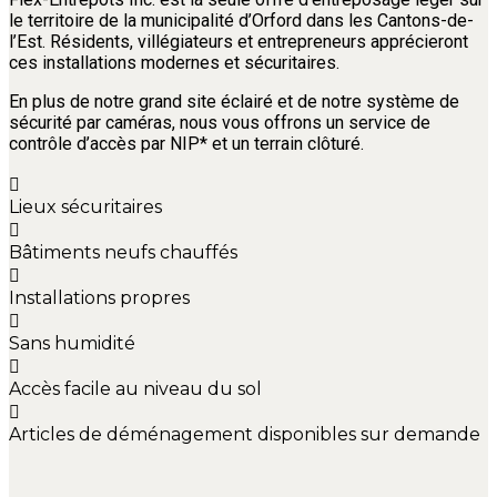
le territoire de la municipalité d’Orford dans les Cantons-de-
l’Est. Résidents, villégiateurs et entrepreneurs apprécieront
ces installations modernes et sécuritaires.
En plus de notre grand site éclairé et de notre système de
sécurité par caméras, nous vous offrons un service de
contrôle d’accès par NIP* et un terrain clôturé.
Lieux sécuritaires
Bâtiments neufs chauffés
Installations propres
Sans humidité
Accès facile au niveau du sol
Articles de déménagement disponibles sur demande