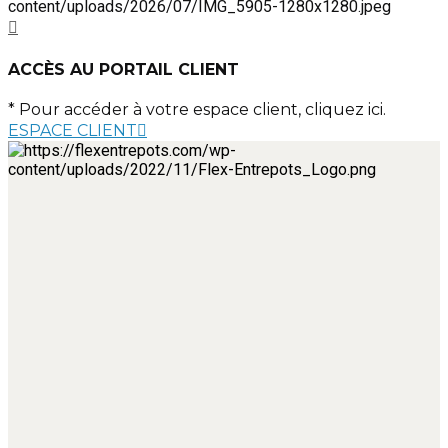
ACCÈS AU PORTAIL CLIENT
* Pour accéder à votre espace client, cliquez ici.
ESPACE CLIENT