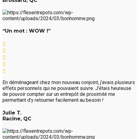
Brossard, QC
“Un mot : WOW !”
En déménageant chez mon nouveau conjoint, j’avais plusieurs
effets personnels qui ne pouvaient suivre. J’étais heureuse
de pouvoir compter sur un entrepôt de proximité me
permettant d’y retourner facilement au besoin !
Julie T.
Racine, QC