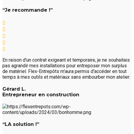
“Je recommande !”
En raison d’un contrat exigeant et temporaire, je ne souhaitais
pas agrandir mes installations pour entreposer mon surplus
de matériel. Flex-Entrepôts m’aura permis d’accéder en tout
temps à mes outils et matériaux sans embourber mon atelier.
Gérard L.
Entrepreneur en construction
“LA solution !”