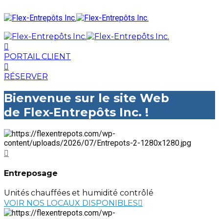
PORTAIL CLIENT
RÉSERVER
Bienvenue sur le site Web
de Flex-Entrepôts Inc. !
Entreposage
Unités chauffées et humidité contrôlé
VOIR NOS LOCAUX DISPONIBLES