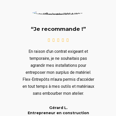
“Je recommande !”
En raison d’un contrat exigeant et
temporaire, je ne souhaitais pas
agrandir mes installations pour
entreposer mon surplus de matériel.
Flex-Entrepôts m’aura permis d’accéder
en tout temps à mes outils et matériaux
sans embourber mon atelier.
Gérard L.
Entrepreneur en construction