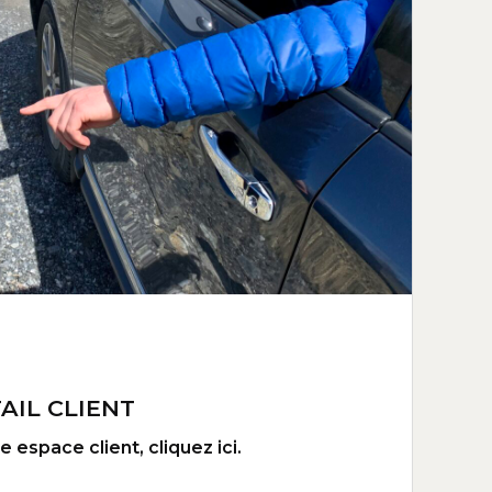
AIL CLIENT
 espace client, cliquez ici.