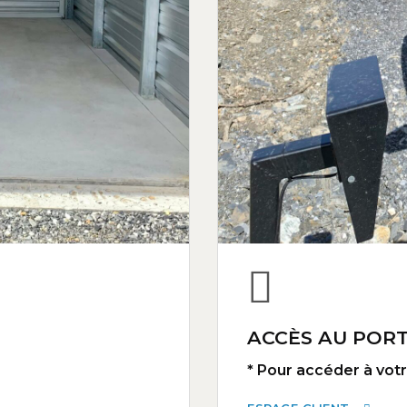
ACCÈS AU PORT
* Pour accéder à votre