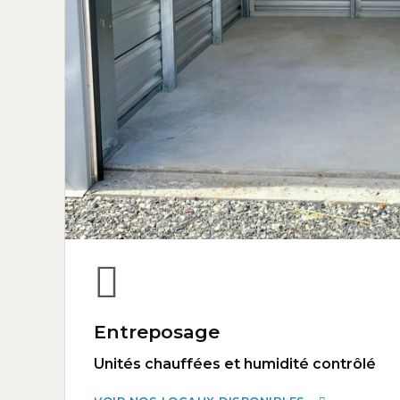
Entreposage
Unités chauffées et humidité contrôlé