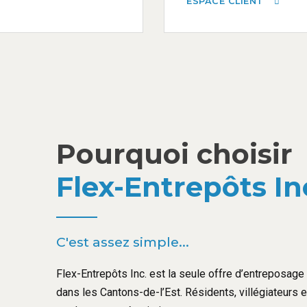
ESPACE CLIENT
Pourquoi choisir
Flex-Entrepôts In
C'est assez simple...
Flex-Entrepôts Inc. est la seule offre d’entreposage l
dans les Cantons-de-l’Est. Résidents, villégiateurs 