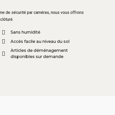
tème de sécurité par caméras, nous vous offrons
clôturé.
Sans humidité
Accès facile au niveau du sol
Articles de déménagement
disponibles sur demande