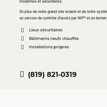
modernes et sécuritaires.
En plus de notre grand site éclairé et de notre sys
un service de contrôle d’accès par NIP* et un terrain 
Lieux sécuritaires
Bâtiments neufs chauffés
Installations propres
(819) 821-0319