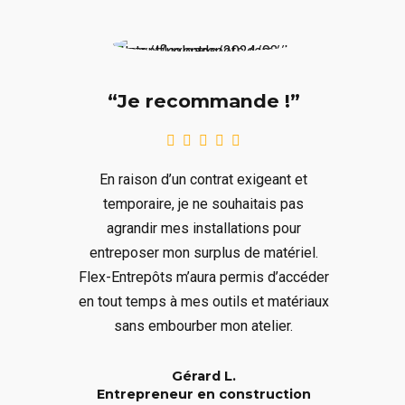
“Je recommande !”
En raison d’un contrat exigeant et
temporaire, je ne souhaitais pas
agrandir mes installations pour
entreposer mon surplus de matériel.
Flex-Entrepôts m’aura permis d’accéder
en tout temps à mes outils et matériaux
sans embourber mon atelier.
Gérard L.
Entrepreneur en construction