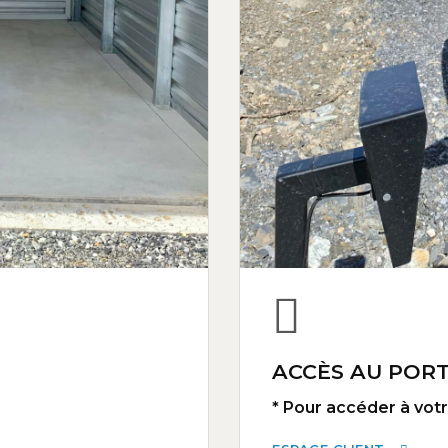
ACCÈS AU PORT
* Pour accéder à votre