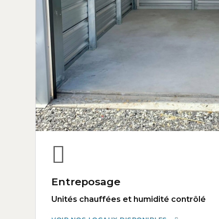
Entreposage
Unités chauffées et humidité contrôlé