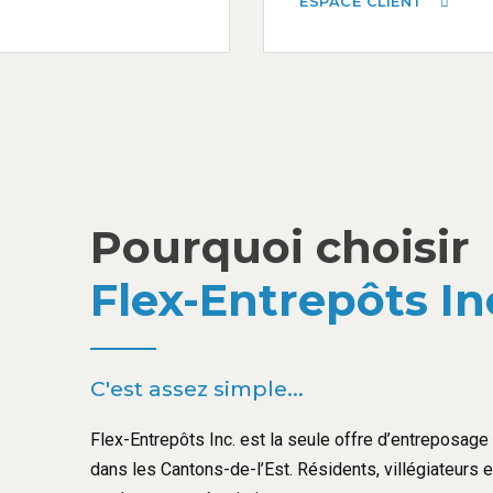
ESPACE CLIENT
Pourquoi choisir
Flex-Entrepôts In
C'est assez simple...
Flex-Entrepôts Inc. est la seule offre d’entreposage l
dans les Cantons-de-l’Est. Résidents, villégiateurs 