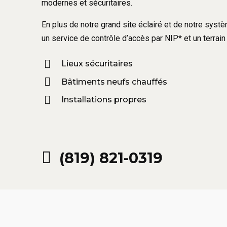
modernes et sécuritaires.
En plus de notre grand site éclairé et de notre sys
un service de contrôle d’accès par NIP* et un terrain 
Lieux sécuritaires
Bâtiments neufs chauffés
Installations propres
(819) 821-0319