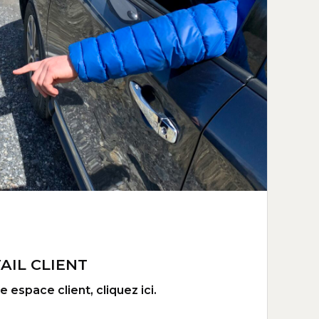
AIL CLIENT
 espace client, cliquez ici.