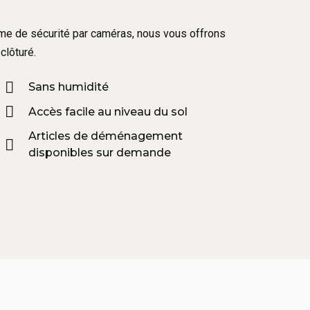
tème de sécurité par caméras, nous vous offrons
clôturé.
Sans humidité
Accès facile au niveau du sol
Articles de déménagement
disponibles sur demande