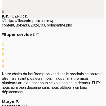
(819) 821-0319
“Super service !!!”
Notre chalet du lac Brompton vendu et le prochain ne pouvant
être livré avant plusieurs mois, il nous fallait remiser
plusieurs articles dont nous ne voulions nous départir. FLEX
nous aura bien dépanné sans nous obliger à un long
déplacement !
Marye P.