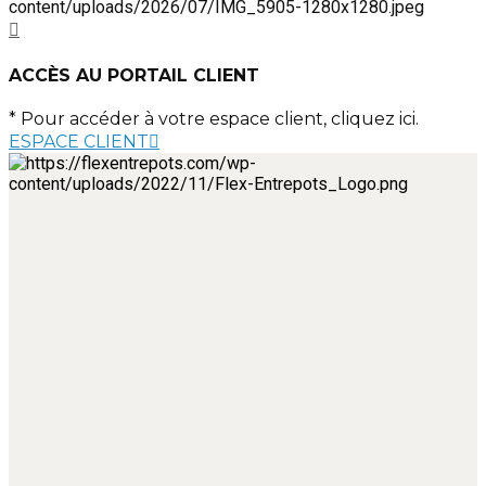
ACCÈS AU PORTAIL CLIENT
* Pour accéder à votre espace client, cliquez ici.
ESPACE CLIENT