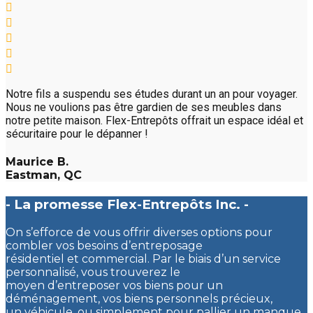
Notre fils a suspendu ses études durant un an pour voyager.
Nous ne voulions pas être gardien de ses meubles dans
notre petite maison. Flex-Entrepôts offrait un espace idéal et
sécuritaire pour le dépanner !
Maurice B.
Eastman, QC
- La promesse Flex-Entrepôts Inc. -
On s’efforce de vous offrir diverses options pour
combler vos besoins d’entreposage
résidentiel et commercial. Par le biais d’un service
personnalisé, vous trouverez le
moyen d’entreposer vos biens pour un
déménagement, vos biens personnels précieux,
un véhicule, ou simplement pour pallier un manque