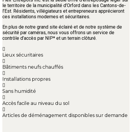
le territoire de la municipalité d’Orford dans les Cantons-de-
l’Est. Résidents, villégiateurs et entrepreneurs apprécieront
ces installations modernes et sécuritaires.
En plus de notre grand site éclairé et de notre système de
sécurité par caméras, nous vous offrons un service de
contrôle d’accès par NIP* et un terrain clôturé.
Lieux sécuritaires
Bâtiments neufs chauffés
Installations propres
Sans humidité
Accès facile au niveau du sol
Articles de déménagement disponibles sur demande