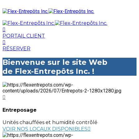
PORTAIL CLIENT
RÉSERVER
Bienvenue sur le site Web
de Flex-Entrepôts Inc. !
Entreposage
Unités chauffées et humidité contrôlé
VOIR NOS LOCAUX DISPONIBLES