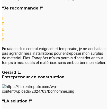
“Je recommande !”
En raison d’un contrat exigeant et temporaire, je ne souhaitais
pas agrandir mes installations pour entreposer mon surplus
de matériel. Flex-Entrepôts m’aura permis d’accéder en tout
temps à mes outils et matériaux sans embourber mon atelier.
Gérard L.
Entrepreneur en construction
“LA solution !”