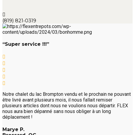
(819) 821-0319
“Super service !!!”
Notre chalet du lac Brompton vendu et le prochain ne pouvant
être livré avant plusieurs mois, il nous fallait remiser
plusieurs articles dont nous ne voulions nous départir. FLEX
nous aura bien dépanné sans nous obliger à un long
déplacement !
Marye P.