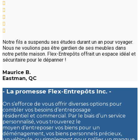
Notre fils a suspendu ses études durant un an pour voyager.
Nous ne voulions pas être gardien de ses meubles dans
notre petite maison. Flex-Entrepôts offrait un espace idéal et
sécuritaire pour le dépanner !
Maurice B.
Eastman, QC
- La promesse Flex-Entrepôts Inc. -
On s’efforce de vous offrir diverses options pour
combler vos besoins d’entreposage
résidentiel et commercial. Par le biais d’un service
personnalisé, vous trouverez le
moyen d’entreposer vos biens pour un
déménagement, vos biens personnels précieux,
un véhicule, ou simplement pour pallier un manque