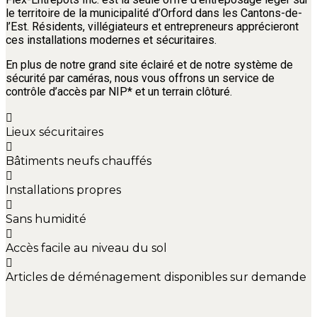
le territoire de la municipalité d’Orford dans les Cantons-de-
l’Est. Résidents, villégiateurs et entrepreneurs apprécieront
ces installations modernes et sécuritaires.
En plus de notre grand site éclairé et de notre système de
sécurité par caméras, nous vous offrons un service de
contrôle d’accès par NIP* et un terrain clôturé.
Lieux sécuritaires
Bâtiments neufs chauffés
Installations propres
Sans humidité
Accès facile au niveau du sol
Articles de déménagement disponibles sur demande