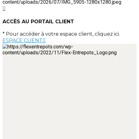
ACCÈS AU PORTAIL CLIENT
* Pour accéder à votre espace client, cliquez ici.
ESPACE CLIENT