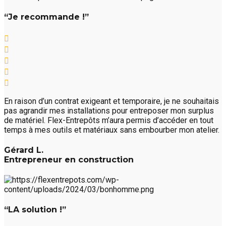
“Je recommande !”
En raison d’un contrat exigeant et temporaire, je ne souhaitais
pas agrandir mes installations pour entreposer mon surplus
de matériel. Flex-Entrepôts m’aura permis d’accéder en tout
temps à mes outils et matériaux sans embourber mon atelier.
Gérard L.
Entrepreneur en construction
“LA solution !”