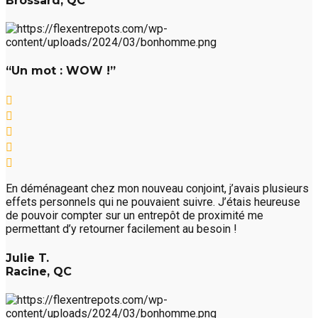
Brossard, QC
“Un mot : WOW !”
En déménageant chez mon nouveau conjoint, j’avais plusieurs
effets personnels qui ne pouvaient suivre. J’étais heureuse
de pouvoir compter sur un entrepôt de proximité me
permettant d’y retourner facilement au besoin !
Julie T.
Racine, QC