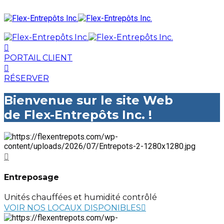
PORTAIL CLIENT
RÉSERVER
Bienvenue sur le site Web
de Flex-Entrepôts Inc. !
Entreposage
Unités chauffées et humidité contrôlé
VOIR NOS LOCAUX DISPONIBLES