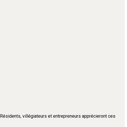
. Résidents, villégiateurs et entrepreneurs apprécieront ces