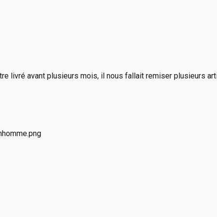
e livré avant plusieurs mois, il nous fallait remiser plusieurs a