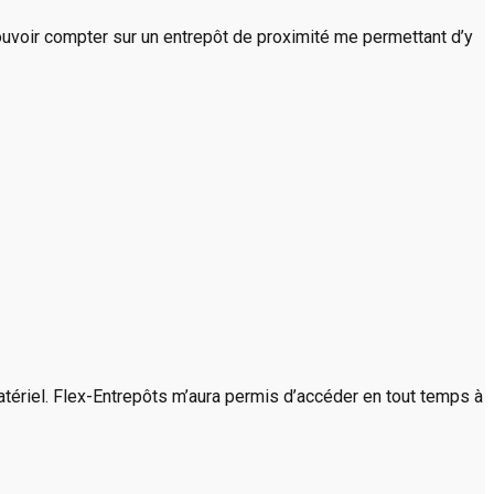
ouvoir compter sur un entrepôt de proximité me permettant d’y
atériel. Flex-Entrepôts m’aura permis d’accéder en tout temps à