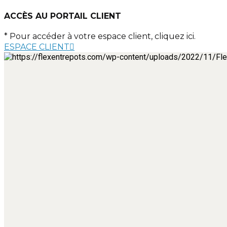
ACCÈS AU PORTAIL CLIENT
* Pour accéder à votre espace client, cliquez ici.
ESPACE CLIENT