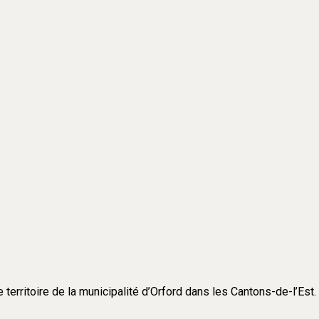
e territoire de la municipalité d’Orford dans les Cantons-de-l’Est