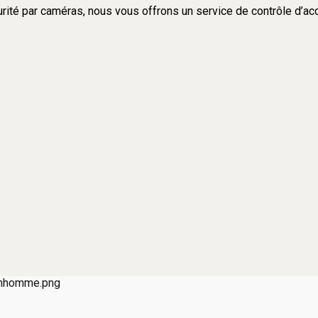
rité par caméras, nous vous offrons un service de contrôle d’accè