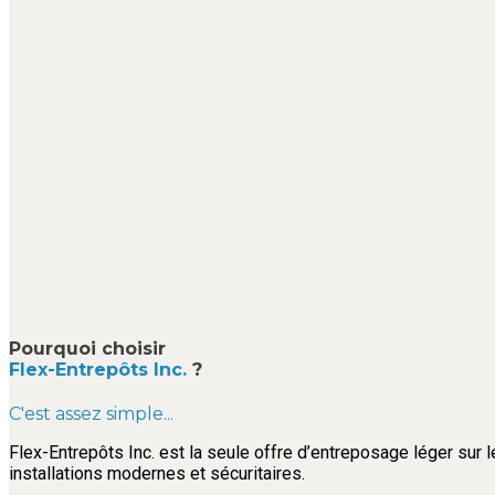
Pourquoi choisir
Flex-Entrepôts Inc.
?
C'est assez simple...
Flex-Entrepôts Inc. est la seule offre d’entreposage léger sur l
installations modernes et sécuritaires.