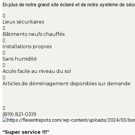
En plus de notre grand site éclairé et de notre système de sécu
Lieux sécuritaires
Bâtiments neufs chauffés
Installations propres
Sans humidité
Accès facile au niveau du sol
Articles de déménagement disponibles sur demande
(819) 821-0319
“Super service !!!”