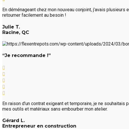
En déménageant chez mon nouveau conjoint, j’avais plusieurs e
retourner facilement au besoin !
Julie T.
Racine, QC
“Je recommande !”
En raison d’un contrat exigeant et temporaire, je ne souhaitais
mes outils et matériaux sans embourber mon atelier.
Gérard L.
Entrepreneur en construction