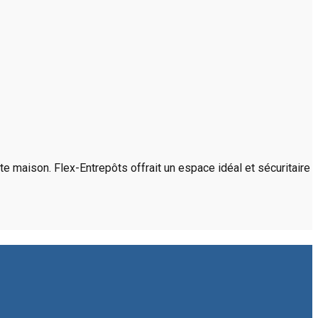
e maison. Flex-Entrepôts offrait un espace idéal et sécuritaire