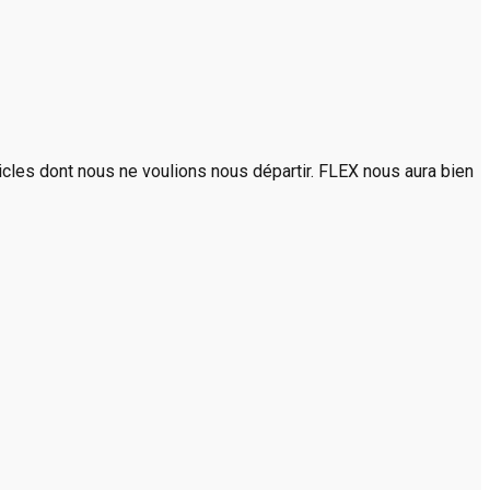
rticles dont nous ne voulions nous départir. FLEX nous aura bien