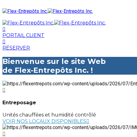
PORTAIL CLIENT
RÉSERVER
Bienvenue sur le site Web
de Flex-Entrepôts Inc. !
Entreposage
Unités chauffées et humidité contrôlé
VOIR NOS LOCAUX DISPONIBLES