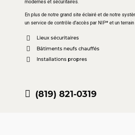
modernes et sécuritaires.
En plus de notre grand site éclairé et de notre sys
un service de contrôle d’accès par NIP* et un terrain 
Lieux sécuritaires
Bâtiments neufs chauffés
Installations propres
(819) 821-0319