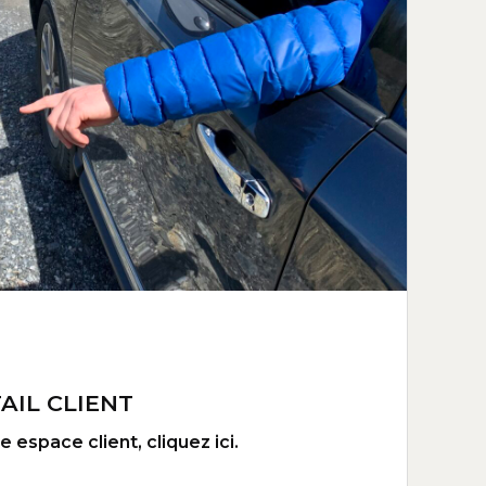
AIL CLIENT
 espace client, cliquez ici.