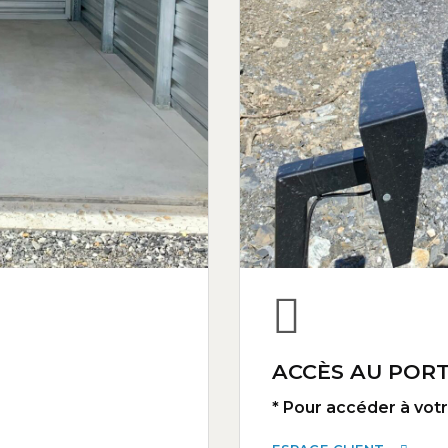
ACCÈS AU PORT
* Pour accéder à votre