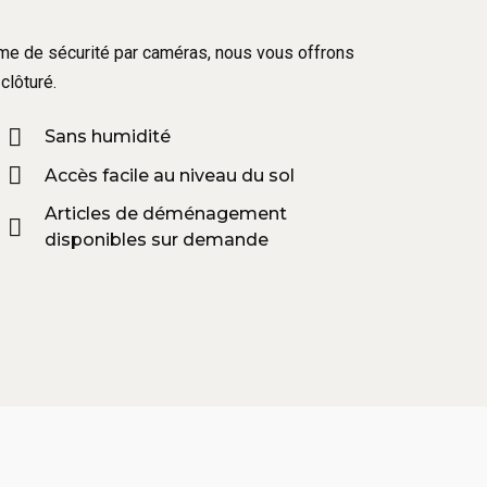
tème de sécurité par caméras, nous vous offrons
clôturé.
Sans humidité
Accès facile au niveau du sol
Articles de déménagement
disponibles sur demande