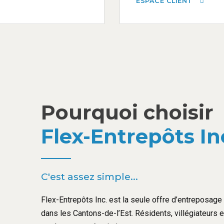
ESPACE CLIENT
Pourquoi choisir
Flex-Entrepôts In
C'est assez simple...
Flex-Entrepôts Inc. est la seule offre d’entreposage l
dans les Cantons-de-l’Est. Résidents, villégiateurs 