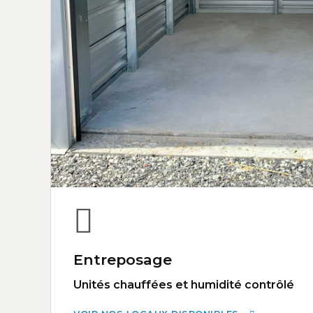
Entreposage
Unités chauffées et humidité contrôlé