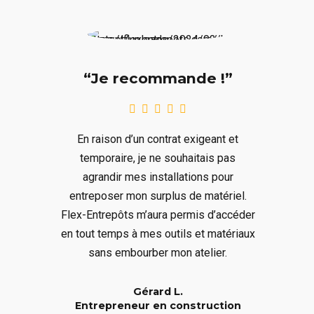
“Je recommande !”
En raison d’un contrat exigeant et
temporaire, je ne souhaitais pas
agrandir mes installations pour
entreposer mon surplus de matériel.
Flex-Entrepôts m’aura permis d’accéder
en tout temps à mes outils et matériaux
sans embourber mon atelier.
Gérard L.
Entrepreneur en construction