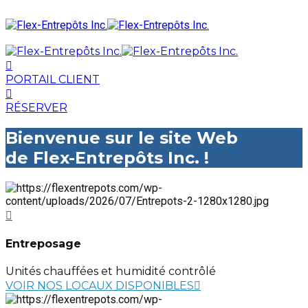
PORTAIL CLIENT
RÉSERVER
Bienvenue sur le site Web
de Flex-Entrepôts Inc. !
Entreposage
Unités chauffées et humidité contrôlé
VOIR NOS LOCAUX DISPONIBLES