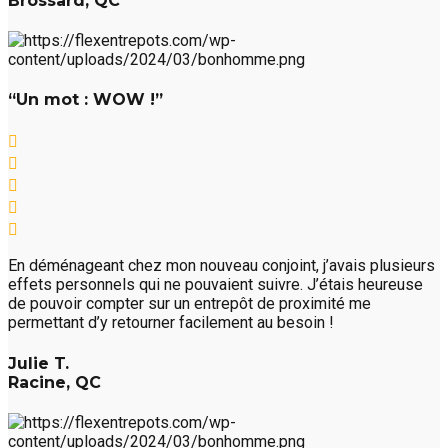
Brossard, QC
“Un mot : WOW !”
En déménageant chez mon nouveau conjoint, j’avais plusieurs
effets personnels qui ne pouvaient suivre. J’étais heureuse
de pouvoir compter sur un entrepôt de proximité me
permettant d’y retourner facilement au besoin !
Julie T.
Racine, QC