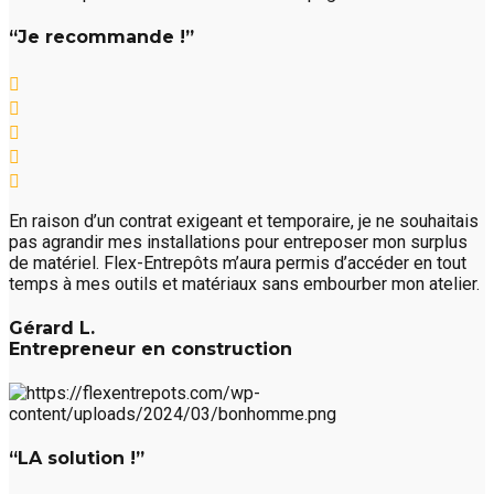
“Je recommande !”
En raison d’un contrat exigeant et temporaire, je ne souhaitais
pas agrandir mes installations pour entreposer mon surplus
de matériel. Flex-Entrepôts m’aura permis d’accéder en tout
temps à mes outils et matériaux sans embourber mon atelier.
Gérard L.
Entrepreneur en construction
“LA solution !”