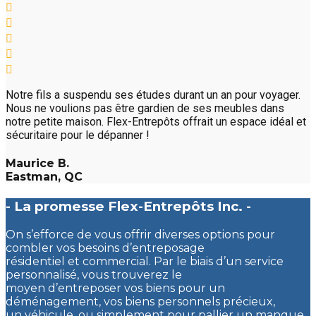
Notre fils a suspendu ses études durant un an pour voyager.
Nous ne voulions pas être gardien de ses meubles dans
notre petite maison. Flex-Entrepôts offrait un espace idéal et
sécuritaire pour le dépanner !
Maurice B.
Eastman, QC
- La promesse Flex-Entrepôts Inc. -
On s’efforce de vous offrir diverses options pour
combler vos besoins d’entreposage
résidentiel et commercial. Par le biais d’un service
personnalisé, vous trouverez le
moyen d’entreposer vos biens pour un
déménagement, vos biens personnels précieux,
un véhicule, ou simplement pour pallier un manque