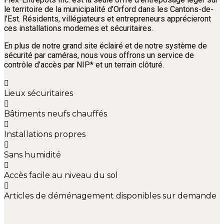
le territoire de la municipalité d’Orford dans les Cantons-de-
l’Est. Résidents, villégiateurs et entrepreneurs apprécieront
ces installations modernes et sécuritaires.
En plus de notre grand site éclairé et de notre système de
sécurité par caméras, nous vous offrons un service de
contrôle d’accès par NIP* et un terrain clôturé.
Lieux sécuritaires
Bâtiments neufs chauffés
Installations propres
Sans humidité
Accès facile au niveau du sol
Articles de déménagement disponibles sur demande