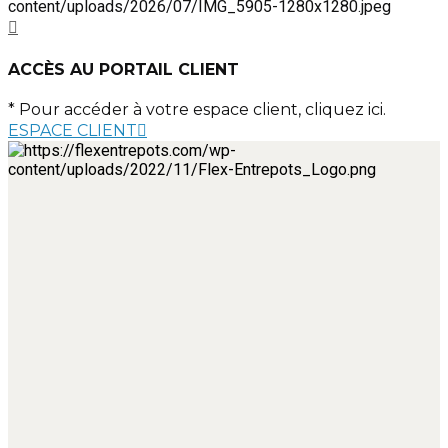
ACCÈS AU PORTAIL CLIENT
* Pour accéder à votre espace client, cliquez ici.
ESPACE CLIENT