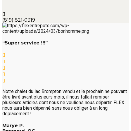
(819) 821-0319
“Super service !!!”
Notre chalet du lac Brompton vendu et le prochain ne pouvant
être livré avant plusieurs mois, il nous fallait remiser
plusieurs articles dont nous ne voulions nous départir. FLEX
nous aura bien dépanné sans nous obliger à un long
déplacement !
Marye P.