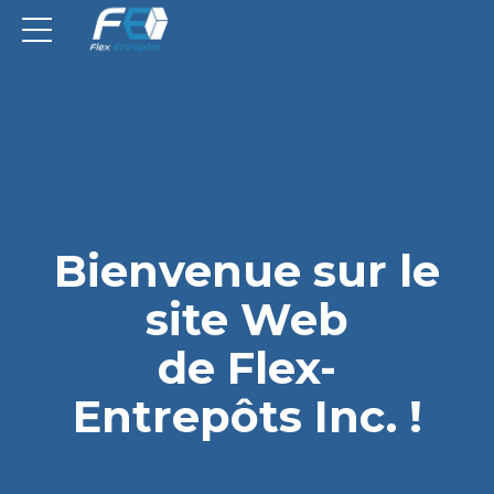
Bienvenue sur le
site Web
de Flex-
Entrepôts Inc. !