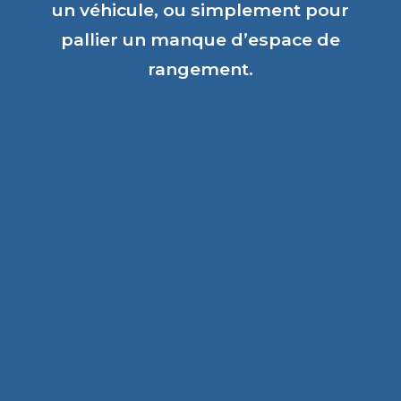
un véhicule, ou simplement pour
pallier un manque d’espace de
rangement.