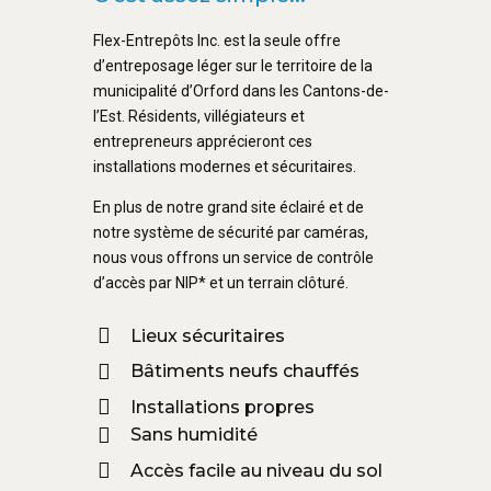
Flex-Entrepôts Inc. est la seule offre
d’entreposage léger sur le territoire de la
municipalité d’Orford dans les Cantons-de-
l’Est. Résidents, villégiateurs et
entrepreneurs apprécieront ces
installations modernes et sécuritaires.
En plus de notre grand site éclairé et de
notre système de sécurité par caméras,
nous vous offrons un service de contrôle
d’accès par NIP* et un terrain clôturé.
Lieux sécuritaires
Bâtiments neufs chauffés
Installations propres
Sans humidité
Accès facile au niveau du sol