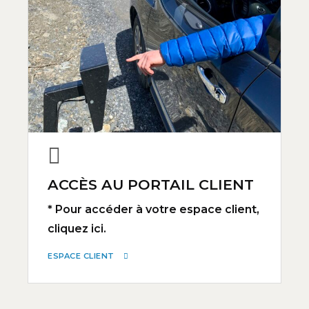
ACCÈS AU PORTAIL CLIENT
* Pour accéder à votre espace client,
cliquez ici.
ESPACE CLIENT