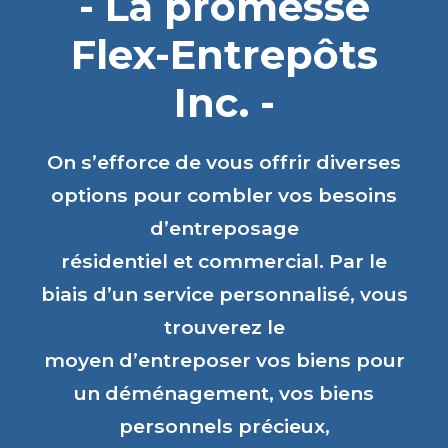
- La promesse
Flex-Entrepôts
Inc. -
On s’efforce de vous offrir diverses
options pour combler vos besoins
d’entreposage
résidentiel et commercial. Par le
biais d’un service personnalisé, vous
trouverez le
moyen d’entreposer vos biens pour
un déménagement, vos biens
personnels précieux,