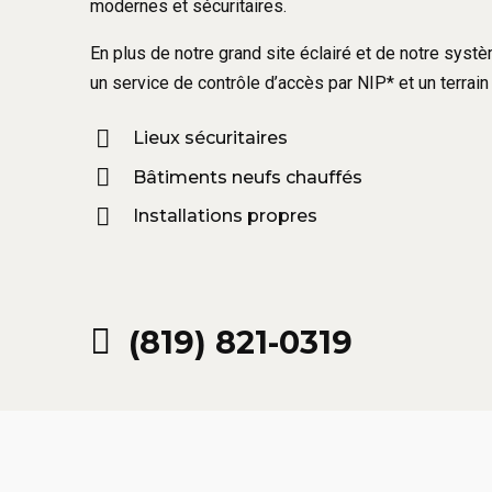
modernes et sécuritaires.
En plus de notre grand site éclairé et de notre sys
un service de contrôle d’accès par NIP* et un terrain 
Lieux sécuritaires
Bâtiments neufs chauffés
Installations propres
(819) 821-0319