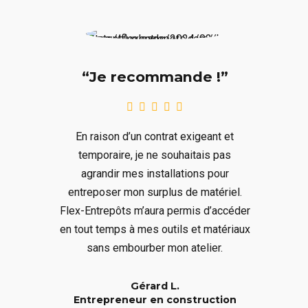
“Je recommande !”
En raison d’un contrat exigeant et
temporaire, je ne souhaitais pas
agrandir mes installations pour
entreposer mon surplus de matériel.
Flex-Entrepôts m’aura permis d’accéder
en tout temps à mes outils et matériaux
sans embourber mon atelier.
Gérard L.
Entrepreneur en construction