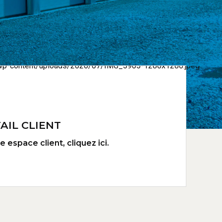
AIL CLIENT
 espace client, cliquez ici.