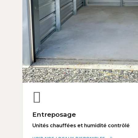
Entreposage
Unités chauffées et humidité contrôlé