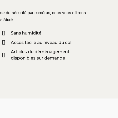
tème de sécurité par caméras, nous vous offrons
clôturé.
Sans humidité
Accès facile au niveau du sol
Articles de déménagement
disponibles sur demande