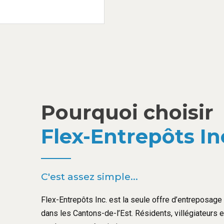
Pourquoi choisir
Flex-Entrepôts In
C'est assez simple...
Flex-Entrepôts Inc. est la seule offre d’entreposage l
dans les Cantons-de-l’Est. Résidents, villégiateurs 