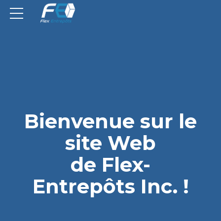
Bienvenue sur le
site Web
de Flex-
Entrepôts Inc. !