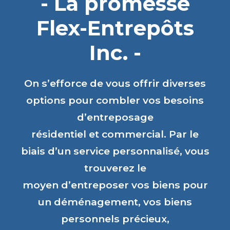
- La promesse
Flex-Entrepôts
Inc. -
On s’efforce de vous offrir diverses
options pour combler vos besoins
d’entreposage
résidentiel et commercial. Par le
biais d’un service personnalisé, vous
trouverez le
moyen d’entreposer vos biens pour
un déménagement, vos biens
personnels précieux,