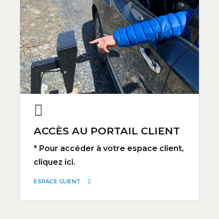
ACCÈS AU PORTAIL CLIENT
* Pour accéder à votre espace client,
cliquez ici.
ESPACE CLIENT