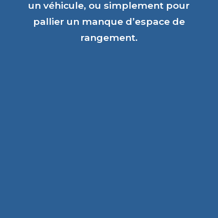
un véhicule, ou simplement pour
pallier un manque d’espace de
rangement.