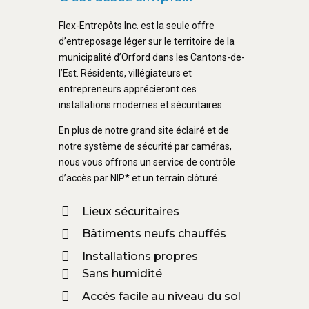
Flex-Entrepôts Inc. est la seule offre
d’entreposage léger sur le territoire de la
municipalité d’Orford dans les Cantons-de-
l’Est. Résidents, villégiateurs et
entrepreneurs apprécieront ces
installations modernes et sécuritaires.
En plus de notre grand site éclairé et de
notre système de sécurité par caméras,
nous vous offrons un service de contrôle
d’accès par NIP* et un terrain clôturé.
Lieux sécuritaires
Bâtiments neufs chauffés
Installations propres
Sans humidité
Accès facile au niveau du sol