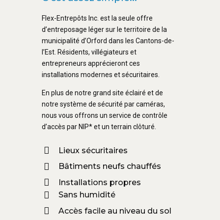
Flex-Entrepôts Inc. est la seule offre
d’entreposage léger sur le territoire de la
municipalité d’Orford dans les Cantons-de-
l’Est. Résidents, villégiateurs et
entrepreneurs apprécieront ces
installations modernes et sécuritaires.
En plus de notre grand site éclairé et de
notre système de sécurité par caméras,
nous vous offrons un service de contrôle
d’accès par NIP* et un terrain clôturé.
Lieux sécuritaires
Bâtiments neufs chauffés
Installations propres
Sans humidité
Accès facile au niveau du sol