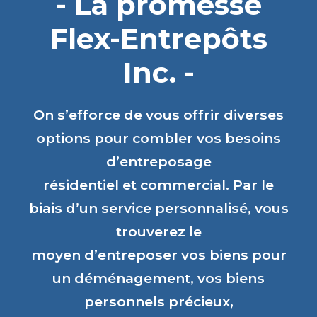
- La promesse
Flex-Entrepôts
Inc. -
On s’efforce de vous offrir diverses
options pour combler vos besoins
d’entreposage
résidentiel et commercial. Par le
biais d’un service personnalisé, vous
trouverez le
moyen d’entreposer vos biens pour
un déménagement, vos biens
personnels précieux,