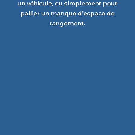
un véhicule, ou simplement pour
pallier un manque d’espace de
rangement.