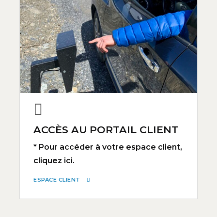
ACCÈS AU PORTAIL CLIENT
* Pour accéder à votre espace client,
cliquez ici.
ESPACE CLIENT