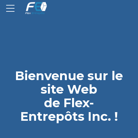
Bienvenue sur le
site Web
de Flex-
Entrepôts Inc. !