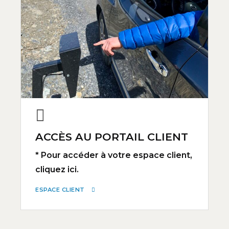
ACCÈS AU PORTAIL CLIENT
* Pour accéder à votre espace client,
cliquez ici.
ESPACE CLIENT