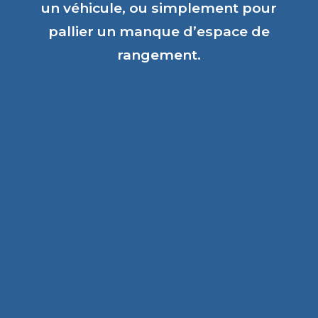
un véhicule, ou simplement pour
pallier un manque d’espace de
rangement.