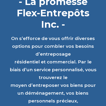
- La promesse
Flex-Entrepôts
Inc. -
On s’efforce de vous offrir diverses
options pour combler vos besoins
d’entreposage
résidentiel et commercial. Par le
biais d’un service personnalisé, vous
trouverez le
moyen d’entreposer vos biens pour
un déménagement, vos biens
personnels précieux,