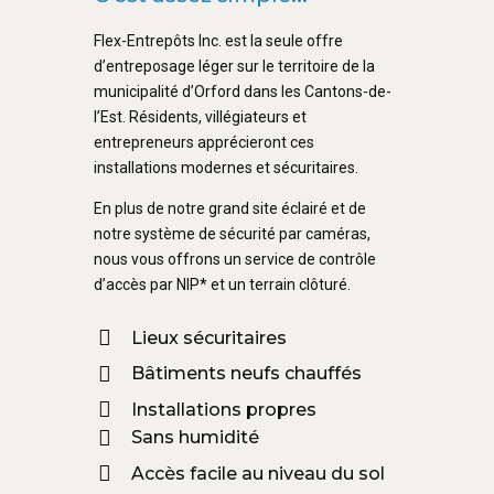
Flex-Entrepôts Inc. est la seule offre
d’entreposage léger sur le territoire de la
municipalité d’Orford dans les Cantons-de-
l’Est. Résidents, villégiateurs et
entrepreneurs apprécieront ces
installations modernes et sécuritaires.
En plus de notre grand site éclairé et de
notre système de sécurité par caméras,
nous vous offrons un service de contrôle
d’accès par NIP* et un terrain clôturé.
Lieux sécuritaires
Bâtiments neufs chauffés
Installations propres
Sans humidité
Accès facile au niveau du sol