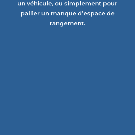
un véhicule, ou simplement pour
pallier un manque d’espace de
rangement.