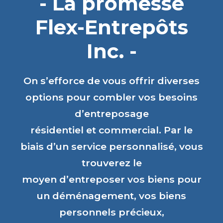
- La promesse
Flex-Entrepôts
Inc. -
On s’efforce de vous offrir diverses
options pour combler vos besoins
d’entreposage
résidentiel et commercial. Par le
biais d’un service personnalisé, vous
trouverez le
moyen d’entreposer vos biens pour
un déménagement, vos biens
personnels précieux,