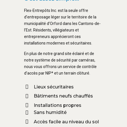
Flex-Entrepôts Inc. est la seule offre
d’entreposage léger sur le territoire de la
municipalité d’Orford dans les Cantons-de-
l’Est. Résidents, villégiateurs et
entrepreneurs apprécieront ces
installations modernes et sécuritaires.
En plus de notre grand site éclairé et de
notre système de sécurité par caméras,
nous vous offrons un service de contrôle
d’accès par NIP* et un terrain clôturé.
Lieux sécuritaires
Bâtiments neufs chauffés
Installations propres
Sans humidité
Accès facile au niveau du sol