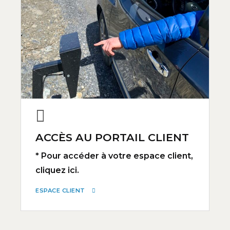
ACCÈS AU PORTAIL CLIENT
* Pour accéder à votre espace client,
cliquez ici.
ESPACE CLIENT