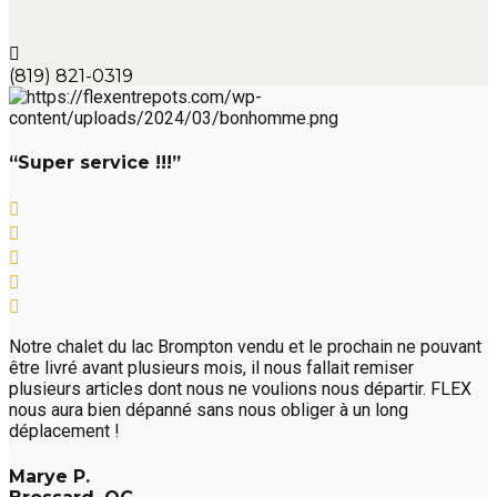
(819) 821-0319
“Super service !!!”
Notre chalet du lac Brompton vendu et le prochain ne pouvant
être livré avant plusieurs mois, il nous fallait remiser
plusieurs articles dont nous ne voulions nous départir. FLEX
nous aura bien dépanné sans nous obliger à un long
déplacement !
Marye P.