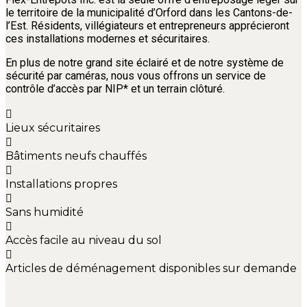
le territoire de la municipalité d’Orford dans les Cantons-de-
l’Est. Résidents, villégiateurs et entrepreneurs apprécieront
ces installations modernes et sécuritaires.
En plus de notre grand site éclairé et de notre système de
sécurité par caméras, nous vous offrons un service de
contrôle d’accès par NIP* et un terrain clôturé.
Lieux sécuritaires
Bâtiments neufs chauffés
Installations propres
Sans humidité
Accès facile au niveau du sol
Articles de déménagement disponibles sur demande