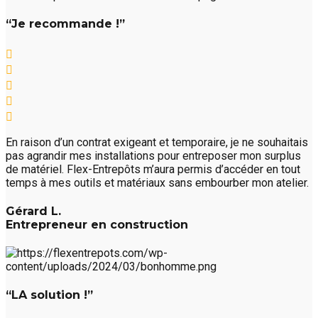
“Je recommande !”
En raison d’un contrat exigeant et temporaire, je ne souhaitais
pas agrandir mes installations pour entreposer mon surplus
de matériel. Flex-Entrepôts m’aura permis d’accéder en tout
temps à mes outils et matériaux sans embourber mon atelier.
Gérard L.
Entrepreneur en construction
“LA solution !”