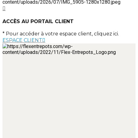
ACCÈS AU PORTAIL CLIENT
* Pour accéder à votre espace client, cliquez ici.
ESPACE CLIENT