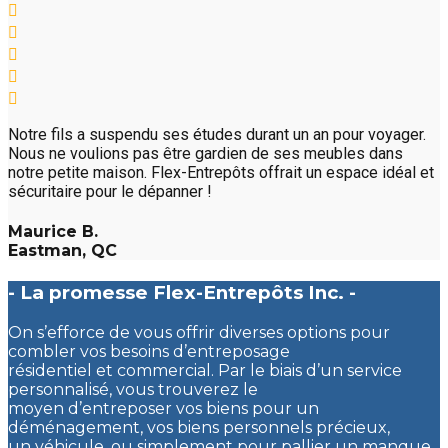
Notre fils a suspendu ses études durant un an pour voyager.
Nous ne voulions pas être gardien de ses meubles dans
notre petite maison. Flex-Entrepôts offrait un espace idéal et
sécuritaire pour le dépanner !
Maurice B.
Eastman, QC
- La promesse Flex-Entrepôts Inc. -
On s’efforce de vous offrir diverses options pour
combler vos besoins d’entreposage
résidentiel et commercial. Par le biais d’un service
personnalisé, vous trouverez le
moyen d’entreposer vos biens pour un
déménagement, vos biens personnels précieux,
un véhicule, ou simplement pour pallier un manque