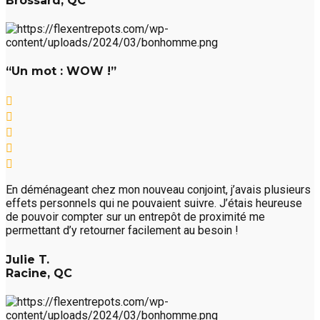
Brossard, QC
“Un mot : WOW !”
En déménageant chez mon nouveau conjoint, j’avais plusieurs
effets personnels qui ne pouvaient suivre. J’étais heureuse
de pouvoir compter sur un entrepôt de proximité me
permettant d’y retourner facilement au besoin !
Julie T.
Racine, QC