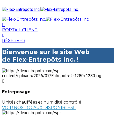
PORTAIL CLIENT
RÉSERVER
Bienvenue sur le site Web
de Flex-Entrepôts Inc. !
Entreposage
Unités chauffées et humidité contrôlé
VOIR NOS LOCAUX DISPONIBLES