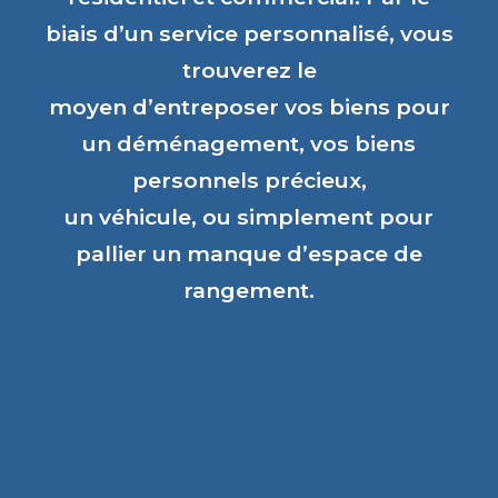
biais d’un service personnalisé, vous
trouverez le
moyen d’entreposer vos biens pour
un déménagement, vos biens
personnels précieux,
un véhicule, ou simplement pour
pallier un manque d’espace de
rangement.