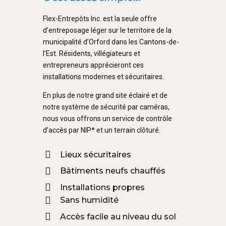
Flex-Entrepôts Inc. est la seule offre
d’entreposage léger sur le territoire de la
municipalité d’Orford dans les Cantons-de-
l’Est. Résidents, villégiateurs et
entrepreneurs apprécieront ces
installations modernes et sécuritaires.
En plus de notre grand site éclairé et de
notre système de sécurité par caméras,
nous vous offrons un service de contrôle
d’accès par NIP* et un terrain clôturé.
Lieux sécuritaires
Bâtiments neufs chauffés
Installations propres
Sans humidité
Accès facile au niveau du sol