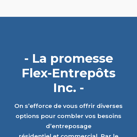
- La promesse
Flex-Entrepôts
Inc. -
On s’efforce de vous offrir diverses
options pour combler vos besoins
d’entreposage
résidentiel et commercial. Par le