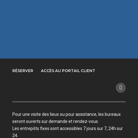
RÉSERVER
ACCÈS AU PORTAIL CLIENT
Pour une visite des lieux ou pour assistance, les bureaux
seront ouverts sur demande et rendez-vous.
Les entrepôts fixes sont accessibles 7 jours sur 7, 24h sur
24.