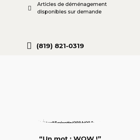
Articles de déménagement
disponibles sur demande
(819) 821-0319
“Un mot : WOW !”