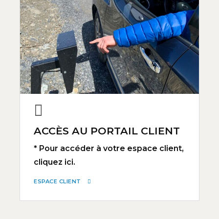
ACCÈS AU PORTAIL CLIENT
* Pour accéder à votre espace client,
cliquez ici.
ESPACE CLIENT