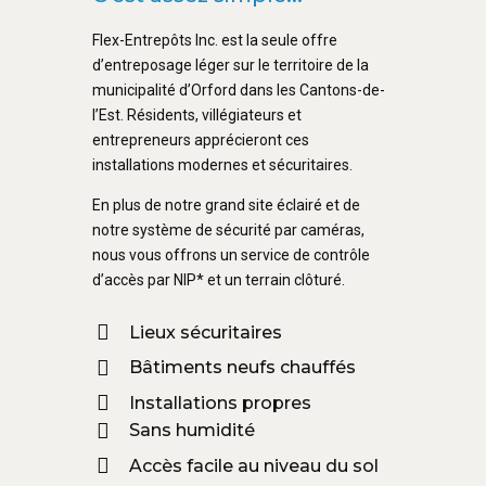
Flex-Entrepôts Inc. est la seule offre
d’entreposage léger sur le territoire de la
municipalité d’Orford dans les Cantons-de-
l’Est. Résidents, villégiateurs et
entrepreneurs apprécieront ces
installations modernes et sécuritaires.
En plus de notre grand site éclairé et de
notre système de sécurité par caméras,
nous vous offrons un service de contrôle
d’accès par NIP* et un terrain clôturé.
Lieux sécuritaires
Bâtiments neufs chauffés
Installations propres
Sans humidité
Accès facile au niveau du sol