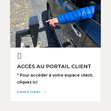
ACCÈS AU PORTAIL CLIENT
* Pour accéder à votre espace client,
cliquez ici.
ESPACE CLIENT