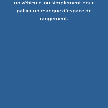
un véhicule, ou simplement pour
pallier un manque d’espace de
rangement.