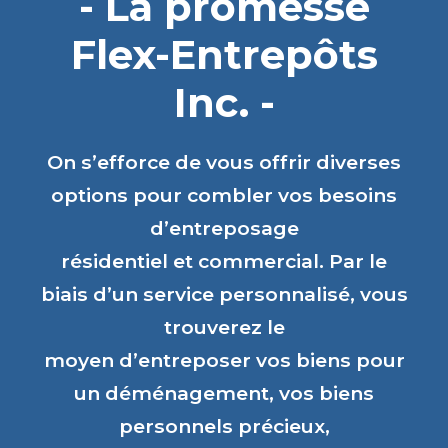
- La promesse
Flex-Entrepôts
Inc. -
On s’efforce de vous offrir diverses
options pour combler vos besoins
d’entreposage
résidentiel et commercial. Par le
biais d’un service personnalisé, vous
trouverez le
moyen d’entreposer vos biens pour
un déménagement, vos biens
personnels précieux,