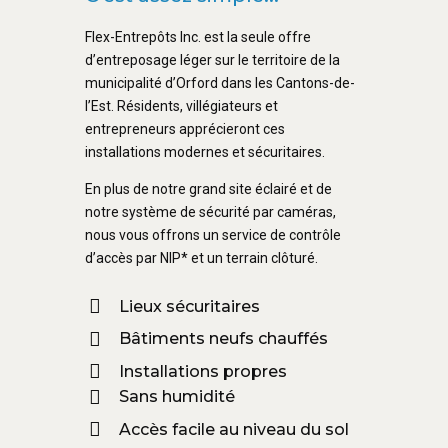
Flex-Entrepôts Inc. est la seule offre
d’entreposage léger sur le territoire de la
municipalité d’Orford dans les Cantons-de-
l’Est. Résidents, villégiateurs et
entrepreneurs apprécieront ces
installations modernes et sécuritaires.
En plus de notre grand site éclairé et de
notre système de sécurité par caméras,
nous vous offrons un service de contrôle
d’accès par NIP* et un terrain clôturé.
Lieux sécuritaires
Bâtiments neufs chauffés
Installations propres
Sans humidité
Accès facile au niveau du sol