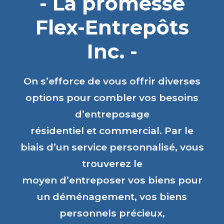
- La promesse
Flex-Entrepôts
Inc. -
On s’efforce de vous offrir diverses
options pour combler vos besoins
d’entreposage
résidentiel et commercial. Par le
biais d’un service personnalisé, vous
trouverez le
moyen d’entreposer vos biens pour
un déménagement, vos biens
personnels précieux,