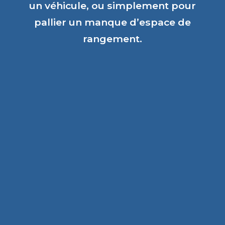
un véhicule, ou simplement pour
pallier un manque d’espace de
rangement.