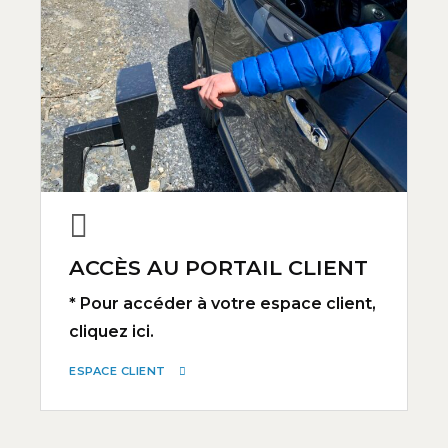
ACCÈS AU PORTAIL CLIENT
* Pour accéder à votre espace client,
cliquez ici.
ESPACE CLIENT