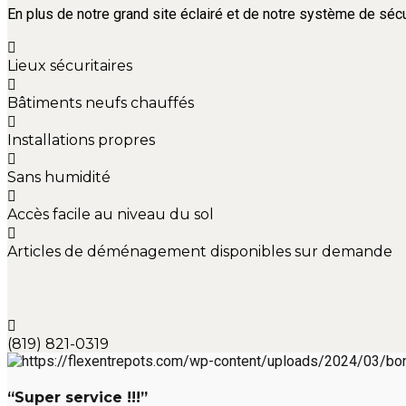
En plus de notre grand site éclairé et de notre système de sécu
Lieux sécuritaires
Bâtiments neufs chauffés
Installations propres
Sans humidité
Accès facile au niveau du sol
Articles de déménagement disponibles sur demande
(819) 821-0319
“Super service !!!”