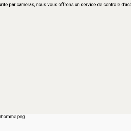
rité par caméras, nous vous offrons un service de contrôle d’accè