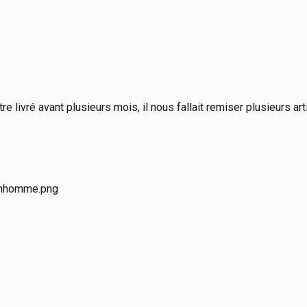
e livré avant plusieurs mois, il nous fallait remiser plusieurs a