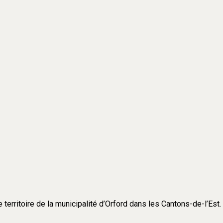
e territoire de la municipalité d’Orford dans les Cantons-de-l’Est