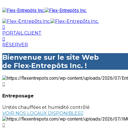
PORTAIL CLIENT
RÉSERVER
Bienvenue sur le site Web
de Flex-Entrepôts Inc. !
Entreposage
Unités chauffées et humidité contrôlé
VOIR NOS LOCAUX DISPONIBLES