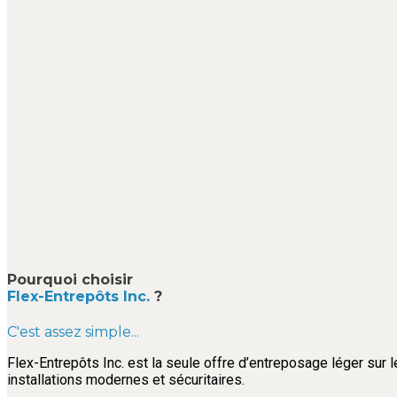
Pourquoi choisir
Flex-Entrepôts Inc.
?
C'est assez simple...
Flex-Entrepôts Inc. est la seule offre d’entreposage léger sur l
installations modernes et sécuritaires.