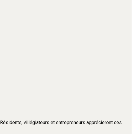
. Résidents, villégiateurs et entrepreneurs apprécieront ces