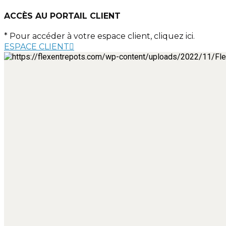
ACCÈS AU PORTAIL CLIENT
* Pour accéder à votre espace client, cliquez ici.
ESPACE CLIENT