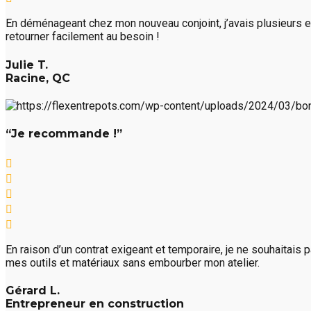
En déménageant chez mon nouveau conjoint, j’avais plusieurs e
retourner facilement au besoin !
Julie T.
Racine, QC
“Je recommande !”
En raison d’un contrat exigeant et temporaire, je ne souhaitais
mes outils et matériaux sans embourber mon atelier.
Gérard L.
Entrepreneur en construction