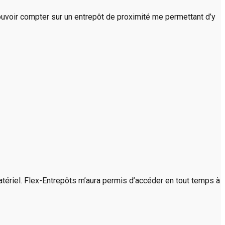
ouvoir compter sur un entrepôt de proximité me permettant d’y
atériel. Flex-Entrepôts m’aura permis d’accéder en tout temps à