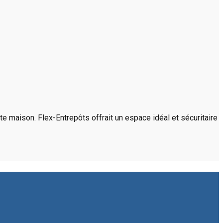
e maison. Flex-Entrepôts offrait un espace idéal et sécuritaire