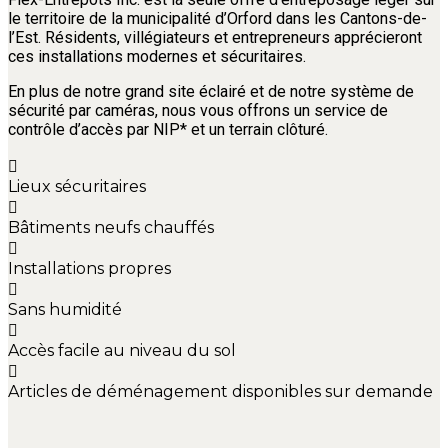
le territoire de la municipalité d’Orford dans les Cantons-de-
l’Est. Résidents, villégiateurs et entrepreneurs apprécieront
ces installations modernes et sécuritaires.
En plus de notre grand site éclairé et de notre système de
sécurité par caméras, nous vous offrons un service de
contrôle d’accès par NIP* et un terrain clôturé.
Lieux sécuritaires
Bâtiments neufs chauffés
Installations propres
Sans humidité
Accès facile au niveau du sol
Articles de déménagement disponibles sur demande