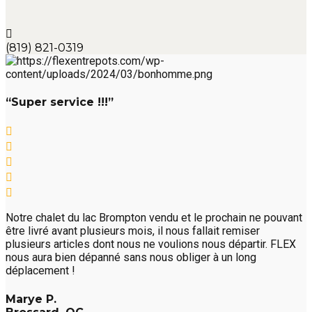
(819) 821-0319
“Super service !!!”
Notre chalet du lac Brompton vendu et le prochain ne pouvant
être livré avant plusieurs mois, il nous fallait remiser
plusieurs articles dont nous ne voulions nous départir. FLEX
nous aura bien dépanné sans nous obliger à un long
déplacement !
Marye P.