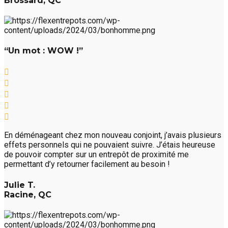
Brossard, QC
“Un mot : WOW !”
En déménageant chez mon nouveau conjoint, j’avais plusieurs
effets personnels qui ne pouvaient suivre. J’étais heureuse
de pouvoir compter sur un entrepôt de proximité me
permettant d’y retourner facilement au besoin !
Julie T.
Racine, QC