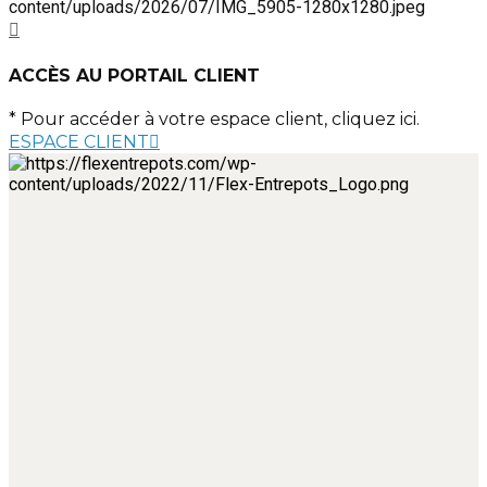
ACCÈS AU PORTAIL CLIENT
* Pour accéder à votre espace client, cliquez ici.
ESPACE CLIENT