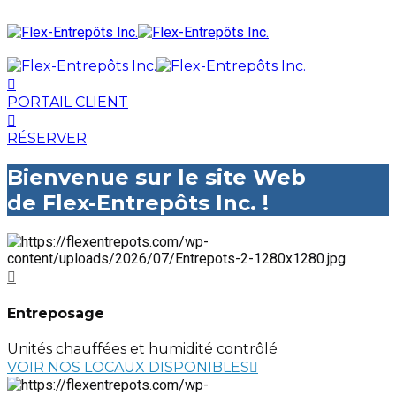
PORTAIL CLIENT
RÉSERVER
Bienvenue sur le site Web
de Flex-Entrepôts Inc. !
Entreposage
Unités chauffées et humidité contrôlé
VOIR NOS LOCAUX DISPONIBLES