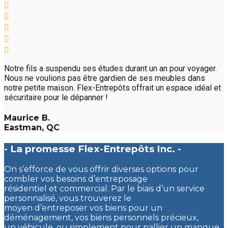
Notre fils a suspendu ses études durant un an pour voyager.
Nous ne voulions pas être gardien de ses meubles dans
notre petite maison. Flex-Entrepôts offrait un espace idéal et
sécuritaire pour le dépanner !
Maurice B.
Eastman, QC
- La promesse Flex-Entrepôts Inc. -
On s’efforce de vous offrir diverses options pour
combler vos besoins d’entreposage
résidentiel et commercial. Par le biais d’un service
personnalisé, vous trouverez le
moyen d’entreposer vos biens pour un
déménagement, vos biens personnels précieux,
un véhicule, ou simplement pour pallier un manque