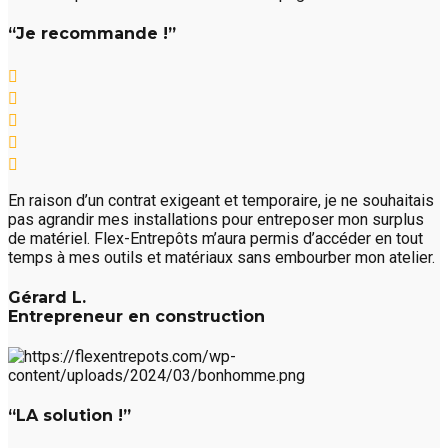
“Je recommande !”
En raison d’un contrat exigeant et temporaire, je ne souhaitais
pas agrandir mes installations pour entreposer mon surplus
de matériel. Flex-Entrepôts m’aura permis d’accéder en tout
temps à mes outils et matériaux sans embourber mon atelier.
Gérard L.
Entrepreneur en construction
“LA solution !”