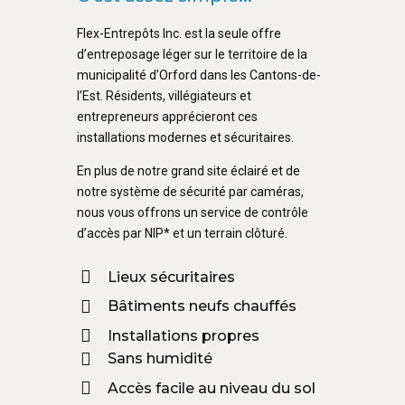
Flex-Entrepôts Inc. est la seule offre
d’entreposage léger sur le territoire de la
municipalité d’Orford dans les Cantons-de-
l’Est. Résidents, villégiateurs et
entrepreneurs apprécieront ces
installations modernes et sécuritaires.
En plus de notre grand site éclairé et de
notre système de sécurité par caméras,
nous vous offrons un service de contrôle
d’accès par NIP* et un terrain clôturé.
Lieux sécuritaires
Bâtiments neufs chauffés
Installations propres
Sans humidité
Accès facile au niveau du sol