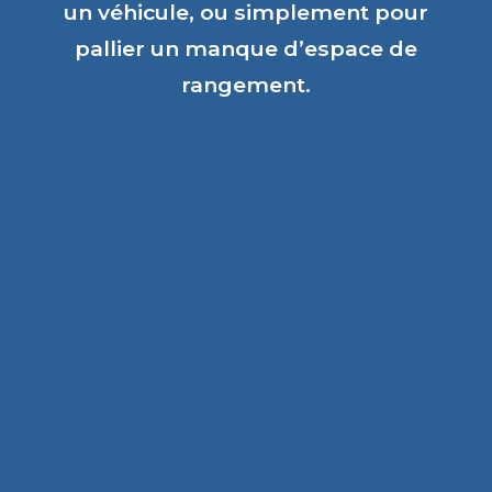
un véhicule, ou simplement pour
pallier un manque d’espace de
rangement.