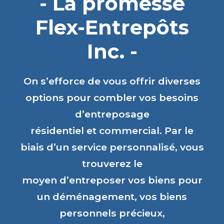
- La promesse
Flex-Entrepôts
Inc. -
On s’efforce de vous offrir diverses
options pour combler vos besoins
d’entreposage
résidentiel et commercial. Par le
biais d’un service personnalisé, vous
trouverez le
moyen d’entreposer vos biens pour
un déménagement, vos biens
personnels précieux,