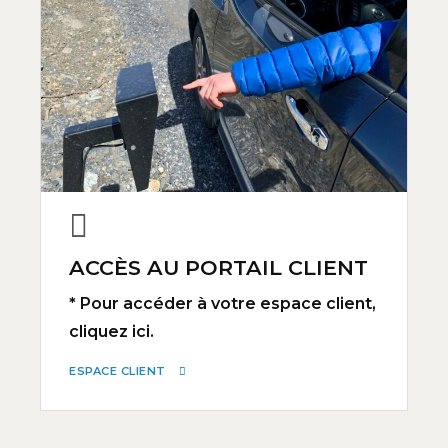
ACCÈS AU PORTAIL CLIENT
* Pour accéder à votre espace client,
cliquez ici.
ESPACE CLIENT