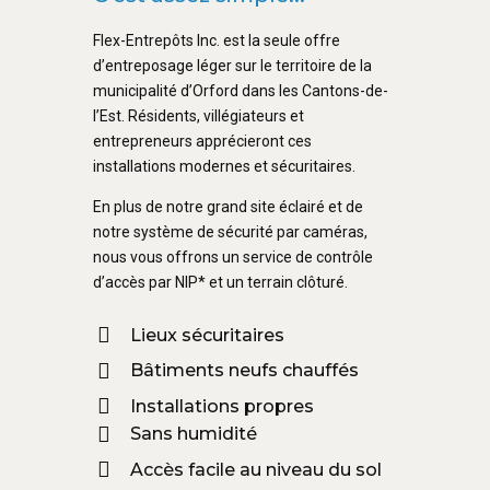
Flex-Entrepôts Inc. est la seule offre
d’entreposage léger sur le territoire de la
municipalité d’Orford dans les Cantons-de-
l’Est. Résidents, villégiateurs et
entrepreneurs apprécieront ces
installations modernes et sécuritaires.
En plus de notre grand site éclairé et de
notre système de sécurité par caméras,
nous vous offrons un service de contrôle
d’accès par NIP* et un terrain clôturé.
Lieux sécuritaires
Bâtiments neufs chauffés
Installations propres
Sans humidité
Accès facile au niveau du sol