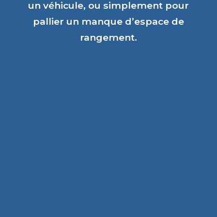
un véhicule, ou simplement pour
pallier un manque d’espace de
rangement.