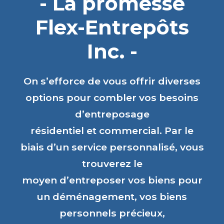
- La promesse
Flex-Entrepôts
Inc. -
On s’efforce de vous offrir diverses
options pour combler vos besoins
d’entreposage
résidentiel et commercial. Par le
biais d’un service personnalisé, vous
trouverez le
moyen d’entreposer vos biens pour
un déménagement, vos biens
personnels précieux,