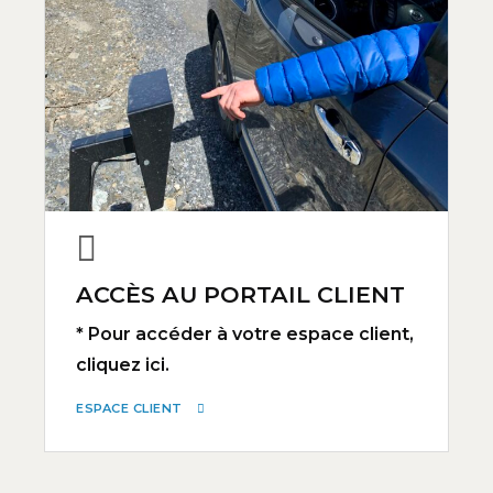
ACCÈS AU PORTAIL CLIENT
* Pour accéder à votre espace client,
cliquez ici.
ESPACE CLIENT