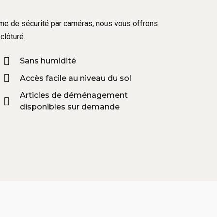
tème de sécurité par caméras, nous vous offrons
clôturé.
Sans humidité
Accès facile au niveau du sol
Articles de déménagement
disponibles sur demande