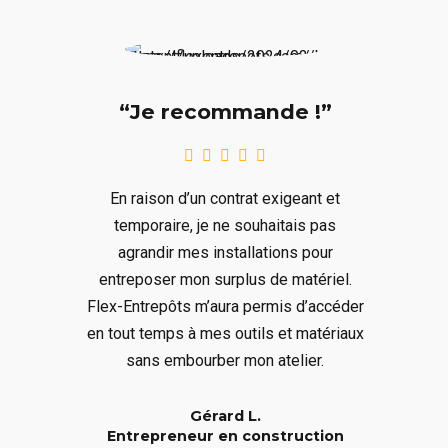
“Je recommande !”
En raison d’un contrat exigeant et
temporaire, je ne souhaitais pas
agrandir mes installations pour
entreposer mon surplus de matériel.
Flex-Entrepôts m’aura permis d’accéder
en tout temps à mes outils et matériaux
sans embourber mon atelier.
Gérard L.
Entrepreneur en construction