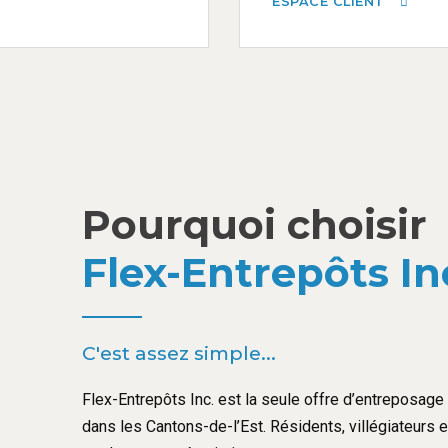
ESPACE CLIENT
Pourquoi choisir
Flex-Entrepôts In
C'est assez simple...
Flex-Entrepôts Inc. est la seule offre d’entreposage l
dans les Cantons-de-l’Est. Résidents, villégiateurs 