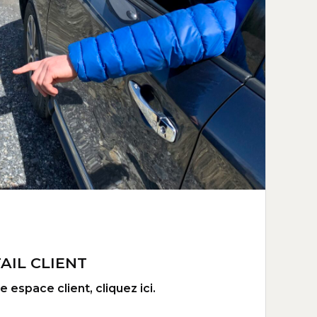
AIL CLIENT
 espace client, cliquez ici.