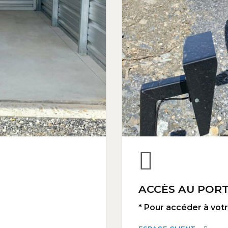
ACCÈS AU PORT
* Pour accéder à votre