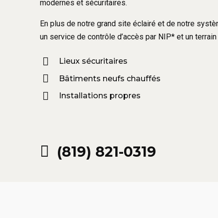
modernes et sécuritaires.
En plus de notre grand site éclairé et de notre sys
un service de contrôle d’accès par NIP* et un terrain 
Lieux sécuritaires
Bâtiments neufs chauffés
Installations propres
(819) 821-0319