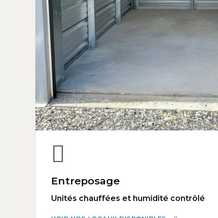
Entreposage
Unités chauffées et humidité contrôlé