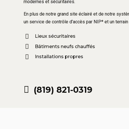
modernes et sécuritaires.
En plus de notre grand site éclairé et de notre sys
un service de contrôle d’accès par NIP* et un terrain 
Lieux sécuritaires
Bâtiments neufs chauffés
Installations propres
(819) 821-0319