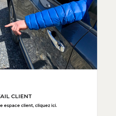
AIL CLIENT
 espace client, cliquez ici.