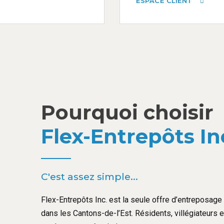
ESPACE CLIENT
Pourquoi choisir
Flex-Entrepôts In
C'est assez simple...
Flex-Entrepôts Inc. est la seule offre d’entreposage l
dans les Cantons-de-l’Est. Résidents, villégiateurs 