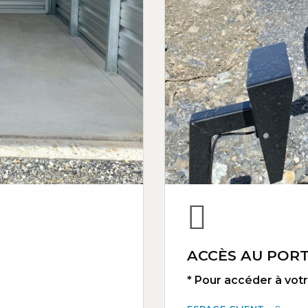
ACCÈS AU PORT
* Pour accéder à votre