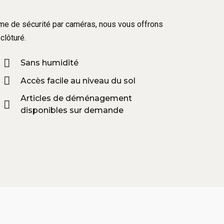
tème de sécurité par caméras, nous vous offrons
clôturé.
Sans humidité
Accès facile au niveau du sol
Articles de déménagement
disponibles sur demande