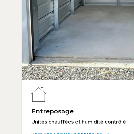
Entreposage
Unités chauffées et humidité contrôlé