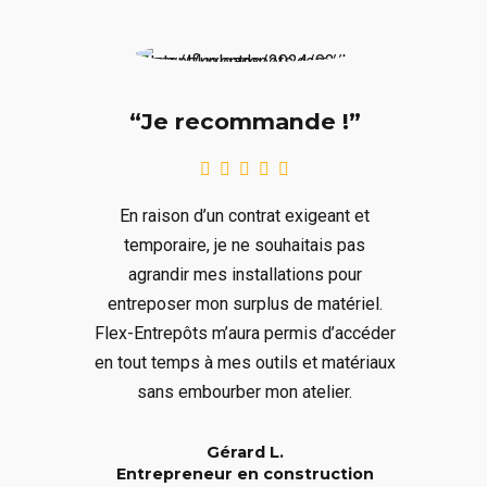
“Je recommande !”
En raison d’un contrat exigeant et
temporaire, je ne souhaitais pas
agrandir mes installations pour
entreposer mon surplus de matériel.
Flex-Entrepôts m’aura permis d’accéder
en tout temps à mes outils et matériaux
sans embourber mon atelier.
Gérard L.
Entrepreneur en construction